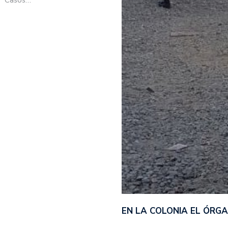
EN LA COLONIA EL ÓRG