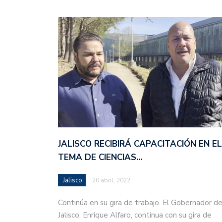
JALISCO RECIBIRÁ CAPACITACIÓN EN EL
TEMA DE CIENCIAS…
Jalisco
20 abril, 2022
Continúa en su gira de trabajo. El Gobernador d
Jalisco, Enrique Alfaro, continua con su gira de