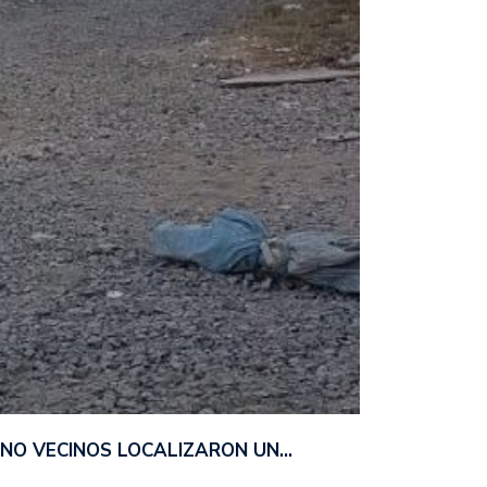
ANO VECINOS LOCALIZARON UN…