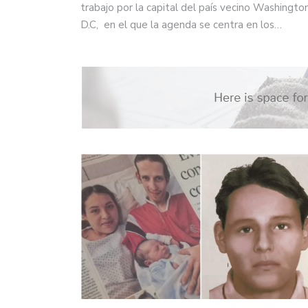
trabajo por la capital del país vecino Washingto
D.C, en el que la agenda se centra en los…