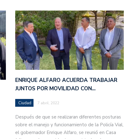
ENRIQUE ALFARO ACUERDA TRABAJAR
JUNTOS POR MOVILIDAD CON…
Ciudad
7 abril, 2022
Después de que se realizaran diferentes posturas
sobre el manejo y funcionamiento de la Policía Vial,
e
el gobernador Enrique Alfaro, se reunió en Casa