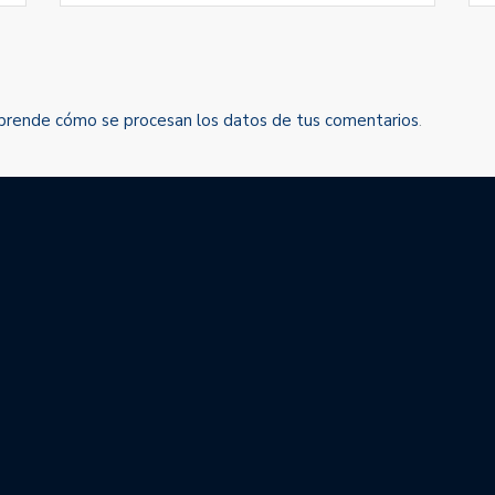
prende cómo se procesan los datos de tus comentarios
.