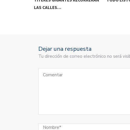
LAS CALLES…
Dejar una respuesta
Tu dirección de correo electrónico no será vi