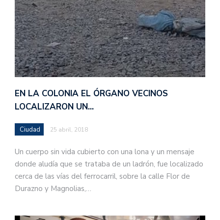
EN LA COLONIA EL ÓRGANO VECINOS
LOCALIZARON UN…
Ciudad
25 abril, 2018
Un cuerpo sin vida cubierto con una lona y un mensaje
donde aludía que se trataba de un ladrón, fue localizado
cerca de las vías del ferrocarril, sobre la calle Flor de
Durazno y Magnolias,…