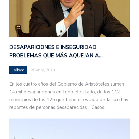
DESAPARICIONES E INSEGURIDAD
PROBLEMAS QUE MÁS AQUEJAN A…
Jalisco
28 abril, 2018
En los cuatro años del Gobierno de Aristóteles suman
14 mil desapariciones en todo el estado, de los 112
municipios de los 125 que tiene el estado de Jalisco hay
reportes de personas desaparecidas. Casos…