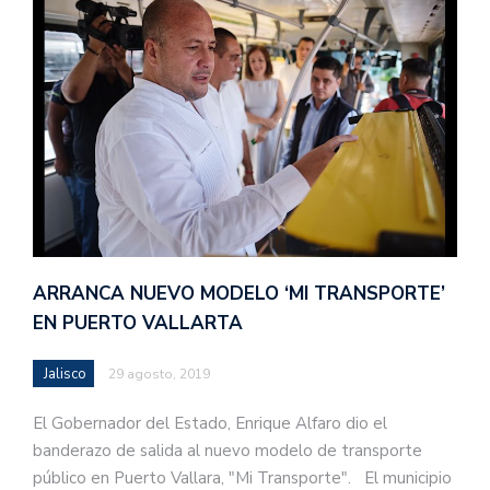
ARRANCA NUEVO MODELO ‘MI TRANSPORTE’
EN PUERTO VALLARTA
Jalisco
29 agosto, 2019
El Gobernador del Estado, Enrique Alfaro dio el
banderazo de salida al nuevo modelo de transporte
público en Puerto Vallara, "Mi Transporte". El municipio