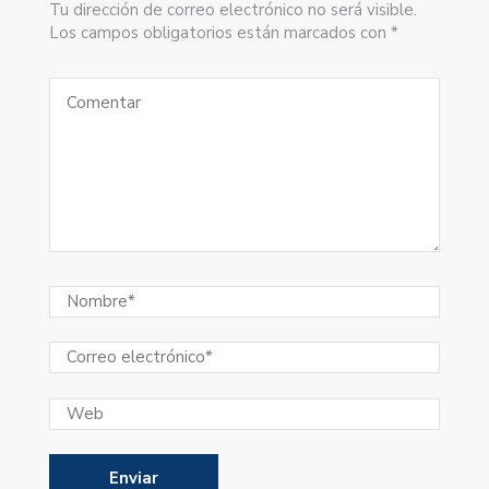
Tu dirección de correo electrónico no será visible.
Los campos obligatorios están marcados con *