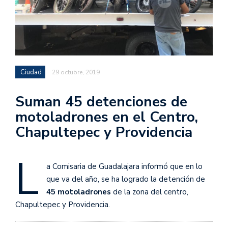
Ciudad
29 octubre, 2019
Suman 45 detenciones de
motoladrones en el Centro,
Chapultepec y Providencia
L
a Comisaria de Guadalajara informó que en lo
que va del año, se ha logrado la detención de
45 motoladrones
de la zona del centro,
Chapultepec y Providencia.