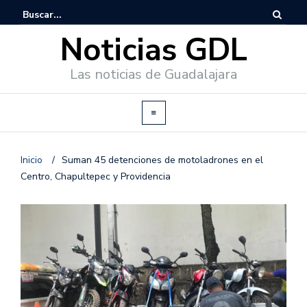
Noticias GDL
Las noticias de Guadalajara
Inicio
/
Suman 45 detenciones de motoladrones en el
Centro, Chapultepec y Providencia