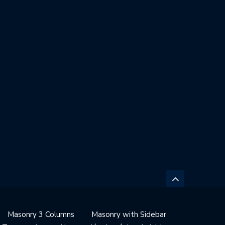
Masonry 3 Columns
Masonry with Sidebar