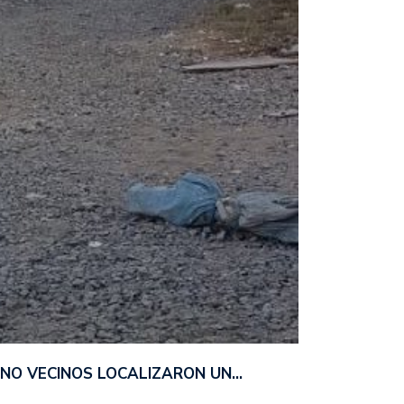
ANO VECINOS LOCALIZARON UN…