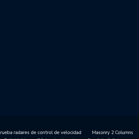
prueba radares de control de velocidad
Masonry 2 Columns