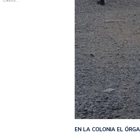
EN LA COLONIA EL ÓRG