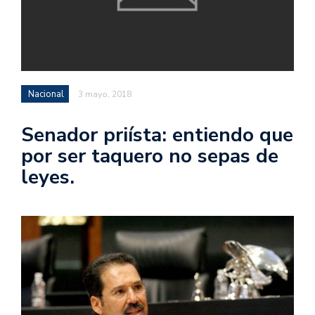
Nacional
3 mayo, 2018
Senador priísta: entiendo que
por ser taquero no sepas de
leyes.