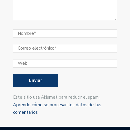
Este sitio usa Akismet para reducir el spam.
Aprende cómo se procesan los datos de tus
comentarios
.