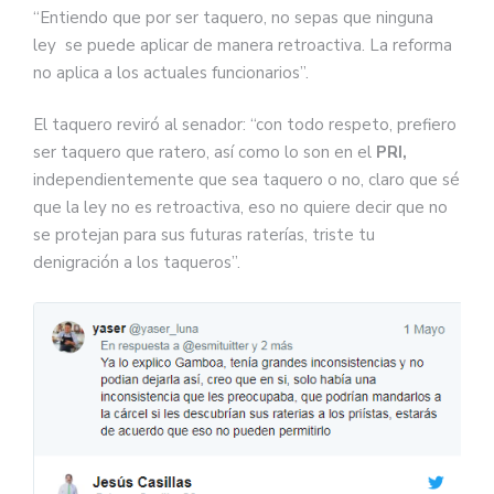
“Entiendo que por ser taquero, no sepas que ninguna
ley se puede aplicar de manera retroactiva. La reforma
no aplica a los actuales funcionarios”.
El taquero reviró al senador: “con todo respeto, prefiero
ser taquero que ratero, así como lo son en el
PRI,
independientemente que sea taquero o no, claro que sé
que la ley no es retroactiva, eso no quiere decir que no
se protejan para sus futuras raterías, triste tu
denigración a los taqueros”.