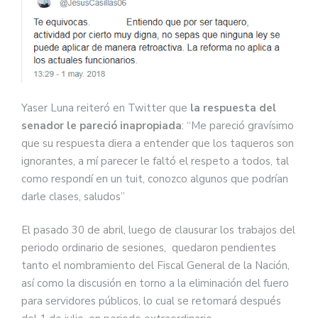
Yaser Luna reiteró en Twitter que
la respuesta del
senador le pareció inapropiada
: “Me pareció gravísimo
que su respuesta diera a entender que los taqueros son
ignorantes, a mí parecer le faltó el respeto a todos, tal
como respondí en un tuit, conozco algunos que podrían
darle clases, saludos”
El pasado 30 de abril, luego de clausurar los trabajos del
periodo ordinario de sesiones, quedaron pendientes
tanto el nombramiento del Fiscal General de la Nación,
así como la discusión en torno a la eliminación del fuero
para servidores públicos, lo cual se retomará después