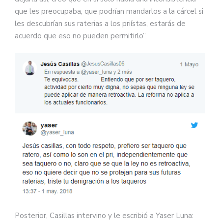
que les preocupaba, que podrían mandarlos a la cárcel si
les descubrían sus raterias a los priístas, estarás de
acuerdo que eso no pueden permitirlo”.
Posterior, Casillas intervino y le escribió a Yaser Luna: