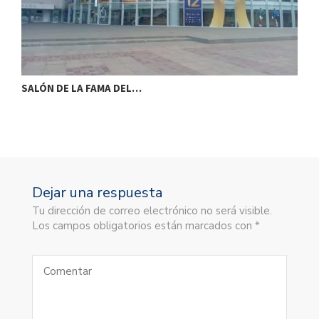
SALÓN DE LA FAMA DEL…
S
Dejar una respuesta
Tu dirección de correo electrónico no será visible.
Los campos obligatorios están marcados con *