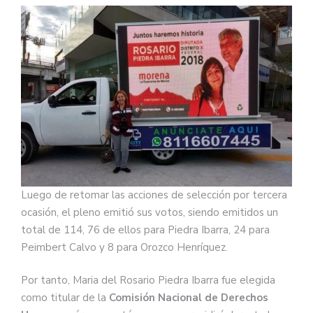
Luego de retomar las acciones de selección por tercera
ocasión, el pleno emitió sus votos, siendo emitidos un
total de 114, 76 de ellos para Piedra Ibarra, 24 para
Peimbert Calvo y 8 para Orozco Henríquez.
Por tanto, Maria del Rosario Piedra Ibarra fue elegida
como titular de la
Comisión Nacional de Derechos