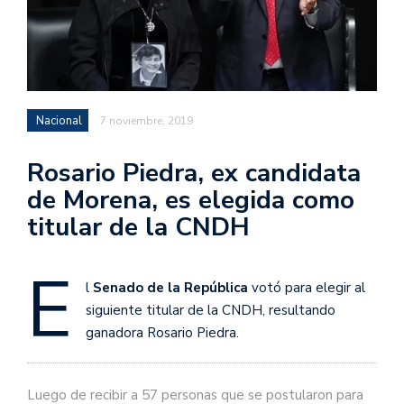
Nacional
7 noviembre, 2019
Rosario Piedra, ex candidata
de Morena, es elegida como
titular de la CNDH
E
l
Senado de la República
votó para elegir al
siguiente titular de la CNDH, resultando
ganadora Rosario Piedra.
Luego de recibir a 57 personas que se postularon para