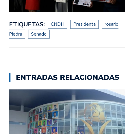
ETIQUETAS:
CNDH
Presidenta
rosario
Piedra
Senado
ENTRADAS RELACIONADAS