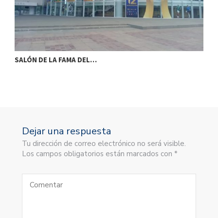
SALÓN DE LA FAMA DEL…
S
Dejar una respuesta
Tu dirección de correo electrónico no será visible.
Los campos obligatorios están marcados con *