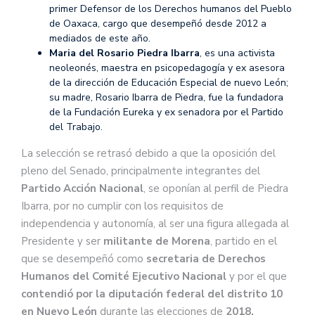
primer Defensor de los Derechos humanos del Pueblo
de Oaxaca, cargo que desempeñó desde 2012 a
mediados de este año.
Maria del Rosario Piedra Ibarra
, es una activista
neoleonés, maestra en psicopedagogía y ex asesora
de la dirección de Educación Especial de nuevo León;
su madre, Rosario Ibarra de Piedra, fue la fundadora
de la Fundación Eureka y ex senadora por el Partido
del Trabajo.
La selección se retrasó debido a que la oposición del
pleno del Senado, principalmente integrantes del
Partido Acción Nacional
, se oponían al perfil de Piedra
Ibarra, por no cumplir con los requisitos de
independencia y autonomía, al ser una figura allegada al
Presidente y ser
militante de Morena
, partido en el
que se desempeñó como
secretaria de Derechos
Humanos del Comité Ejecutivo Nacional
y por el que
contendió por la diputación federal del distrito 10
en Nuevo León
durante las elecciones de
2018.