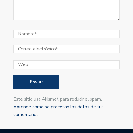
Este sitio usa Akismet para reducir el spam.
Aprende cómo se procesan los datos de tus
comentarios
.