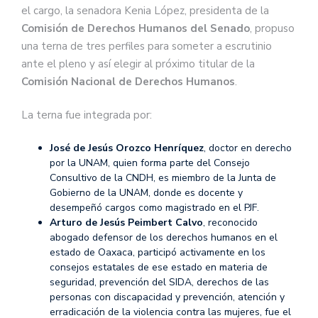
el cargo, la senadora Kenia López, presidenta de la
Comisión de Derechos Humanos del Senado
, propuso
una terna de tres perfiles para someter a escrutinio
ante el pleno y así elegir al próximo titular de la
Comisión Nacional de Derechos Humanos
.
La terna fue integrada por:
José de Jesús Orozco Henríquez
, doctor en derecho
por la UNAM, quien forma parte del Consejo
Consultivo de la CNDH, es miembro de la Junta de
Gobierno de la UNAM, donde es docente y
desempeñó cargos como magistrado en el PJF.
Arturo de Jesús Peimbert Calvo
, reconocido
abogado defensor de los derechos humanos en el
estado de Oaxaca, participó activamente en los
consejos estatales de ese estado en materia de
seguridad, prevención del SIDA, derechos de las
personas con discapacidad y prevención, atención y
erradicación de la violencia contra las mujeres, fue el