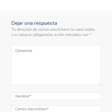
Dejar una respuesta
Tu dirección de correo electrónico no será visible.
Los campos obligatorios están marcados con *