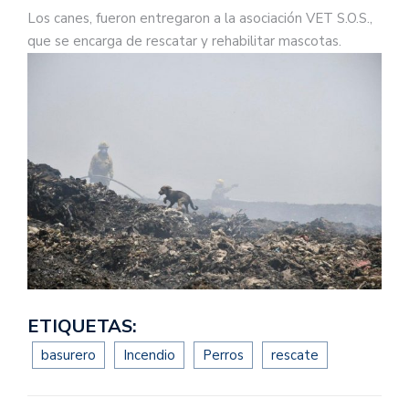
Los canes, fueron entregaron a la asociación VET S.O.S.,
que se encarga de rescatar y rehabilitar mascotas.
ETIQUETAS:
basurero
Incendio
Perros
rescate