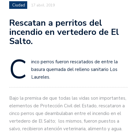
Ciudad
17 abril, 2019
Rescatan a perritos del
incendio en vertedero de El
Salto.
C
inco perros fueron rescatados de entre la
basura quemada del relleno sanitario Los
Laureles.
Bajo la premisa de que todas las vidas son importantes,
elementos de Protección Civil del Estado, rescataron a
cinco perros que deambulaban entre el incendio en el
vertedero de El Salto; los mismos, fueron puestos a
salvo, recibieron atención veterinaria, alimento y agua.