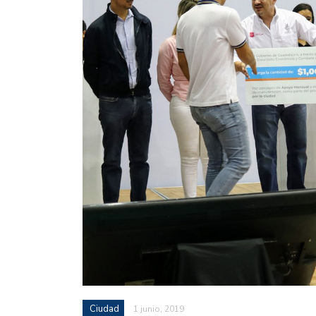
Ciudad
1 junio, 2019