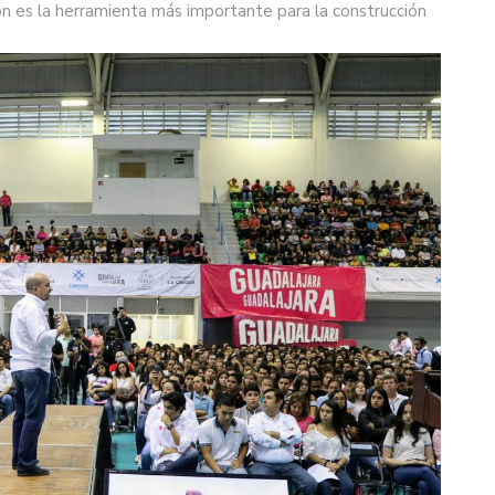
 es la herramienta más importante para la construcción