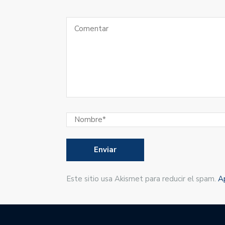
Este sitio usa Akismet para reducir el spam.
A