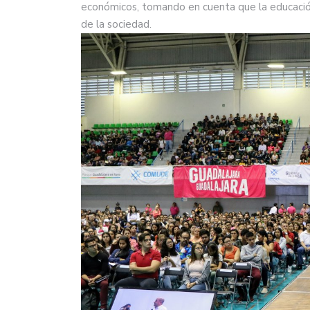
económicos, tomando en cuenta que la educación
de la sociedad.