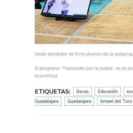
Serán alrededor de 9 mil jóvenes de la ciudad qu
El programa “Trascender por la ciudad”, es un pr
la juventud.
ETIQUETAS:
Becas
Educación
es
Guadalajara
Guadalajara
Ismael del Toro