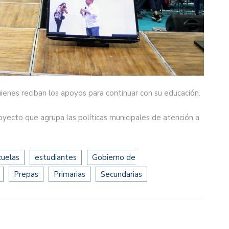
ienes reciban los apoyos para continuar con su educación.
oyecto que agrupa las políticas municipales de atención a
cuelas
estudiantes
Gobierno de
Prepas
Primarias
Secundarias