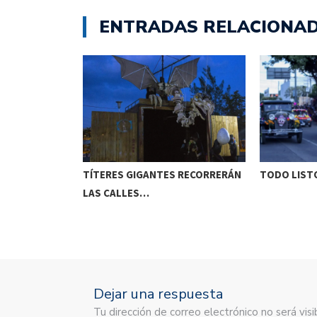
ENTRADAS RELACIONA
ETENIDO EN
TÍTERES GIGANTES RECORRERÁN
TODO LISTO
LAS CALLES…
Dejar una respuesta
Tu dirección de correo electrónico no será vi