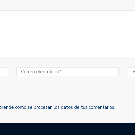
prende cómo se procesan los datos de tus comentarios
.