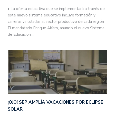
• La oferta educativa que se implementará a través de
este nuevo sistema educativo incluye formación y
carreras vinculadas al sector productivo de cada región
El mandatario Enrique Alfaro, anunció el nuevo Sistema
de Educación…
¡OJO! SEP AMPLÍA VACACIONES POR ECLIPSE
SOLAR