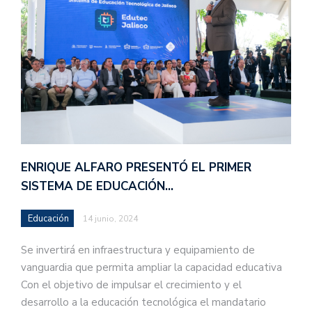
ENRIQUE ALFARO PRESENTÓ EL PRIMER
SISTEMA DE EDUCACIÓN…
Educación
14 junio, 2024
Se invertirá en infraestructura y equipamiento de
vanguardia que permita ampliar la capacidad educativa
Con el objetivo de impulsar el crecimiento y el
desarrollo a la educación tecnológica el mandatario