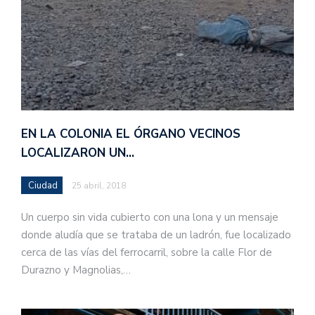
EN LA COLONIA EL ÓRGANO VECINOS
LOCALIZARON UN…
Ciudad
25 abril, 2018
Un cuerpo sin vida cubierto con una lona y un mensaje
donde aludía que se trataba de un ladrón, fue localizado
cerca de las vías del ferrocarril, sobre la calle Flor de
Durazno y Magnolias,…