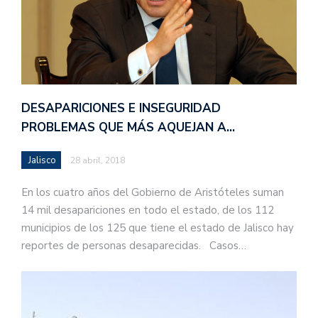
DESAPARICIONES E INSEGURIDAD
PROBLEMAS QUE MÁS AQUEJAN A…
Jalisco
28 abril, 2018
En los cuatro años del Gobierno de Aristóteles suman
14 mil desapariciones en todo el estado, de los 112
municipios de los 125 que tiene el estado de Jalisco hay
reportes de personas desaparecidas. Casos…