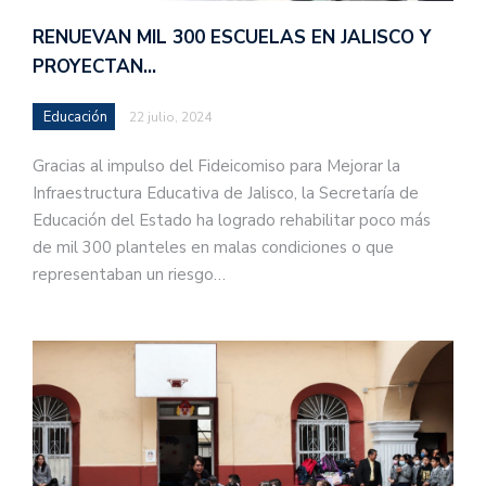
RENUEVAN MIL 300 ESCUELAS EN JALISCO Y
PROYECTAN…
Educación
22 julio, 2024
Gracias al impulso del Fideicomiso para Mejorar la
Infraestructura Educativa de Jalisco, la Secretaría de
Educación del Estado ha logrado rehabilitar poco más
de mil 300 planteles en malas condiciones o que
representaban un riesgo…