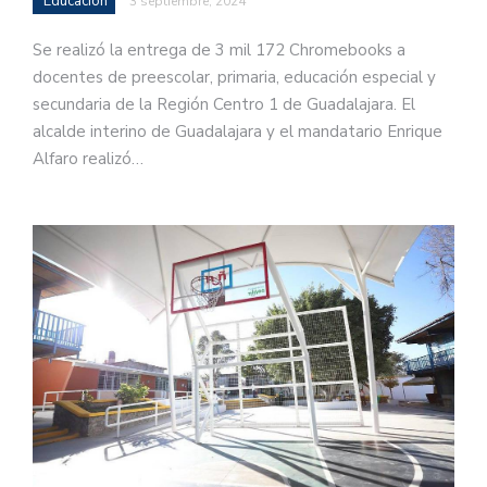
Educación
3 septiembre, 2024
Se realizó la entrega de 3 mil 172 Chromebooks a
docentes de preescolar, primaria, educación especial y
secundaria de la Región Centro 1 de Guadalajara. El
alcalde interino de Guadalajara y el mandatario Enrique
Alfaro realizó…