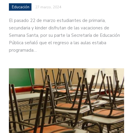
Educación
27 marzo, 2024
El pasado 22 de marzo estudiantes de primaria,
secundaria y kinder disfrutan de las vacaciones de
Semana Santa, por su parte la Secretaría de Educación
Pública señaló que el regreso a las aulas estaba
programada…