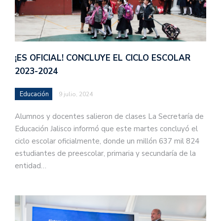
¡ES OFICIAL! CONCLUYE EL CICLO ESCOLAR
2023-2024
Educación
9 julio, 2024
Alumnos y docentes salieron de clases La Secretaría de
Educación Jalisco informó que este martes concluyó el
ciclo escolar oficialmente, donde un millón 637 mil 824
estudiantes de preescolar, primaria y secundaría de la
entidad…