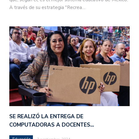
A través de su estrategia "Recrea…
SE REALIZÓ LA ENTREGA DE
COMPUTADORAS A DOCENTES…