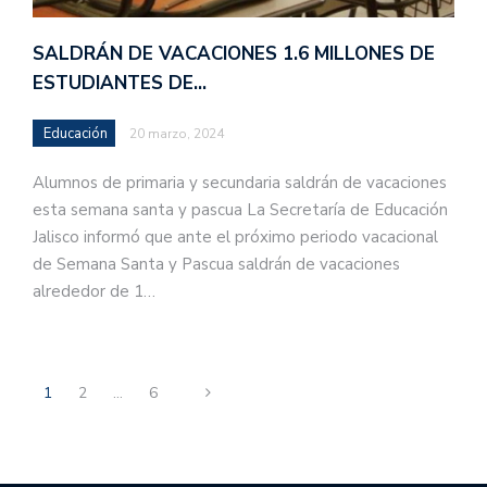
SALDRÁN DE VACACIONES 1.6 MILLONES DE
ESTUDIANTES DE…
Educación
20 marzo, 2024
Alumnos de primaria y secundaria saldrán de vacaciones
esta semana santa y pascua La Secretaría de Educación
Jalisco informó que ante el próximo periodo vacacional
de Semana Santa y Pascua saldrán de vacaciones
alrededor de 1…
1
2
…
6