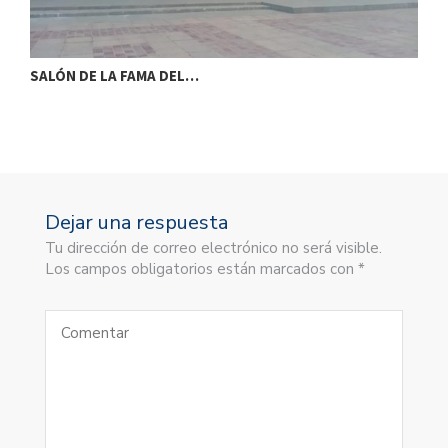
SALÓN DE LA FAMA DEL…
S
Dejar una respuesta
Tu dirección de correo electrónico no será visible.
Los campos obligatorios están marcados con *