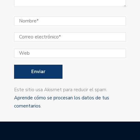
Este sitio usa Akismet para reducir el spam.
Aprende cómo se procesan los datos de tus
comentarios
.