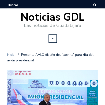
Noticias GDL
Las noticias de Guadalajara
Inicio
/
Presenta AMLO diseño del “cachito” para rifa del
avión presidencial