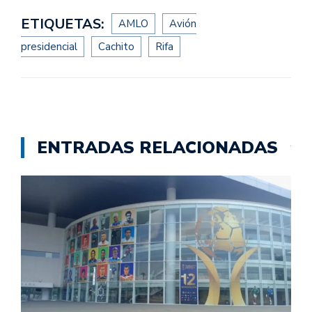
ETIQUETAS:
AMLO
Avión
presidencial
Cachito
Rifa
ENTRADAS RELACIONADAS