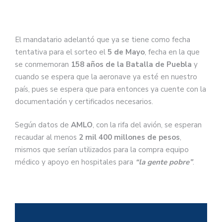
El mandatario adelantó que ya se tiene como fecha
tentativa para el sorteo el
5 de Mayo
, fecha en la que
se conmemoran
158 años de la Batalla de Puebla
y
cuando se espera que la aeronave ya esté en nuestro
país, pues se espera que para entonces ya cuente con la
documentación y certificados necesarios.
Según datos de
AMLO
, con la rifa del avión, se esperan
recaudar al menos
2 mil 400 millones de pesos
,
mismos que serían utilizados para la compra equipo
médico y apoyo en hospitales para
“la gente pobre”
.