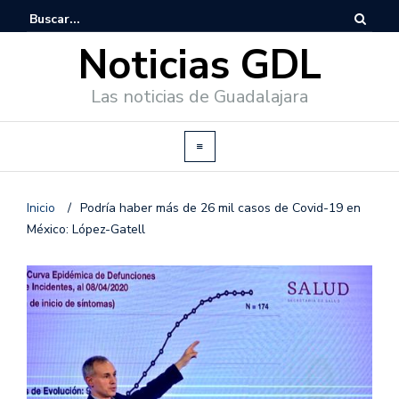
Noticias GDL
Las noticias de Guadalajara
Inicio
/
Podría haber más de 26 mil casos de Covid-19 en
México: López-Gatell