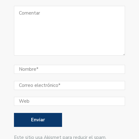
Este sitio usa Akismet para reducir el spam.