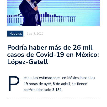
Nacional
9 abril, 2020
Podría haber más de 26 mil
casos de Covid-19 en México:
López-Gatell
P
ese a las estimaciones, en México, hasta las
19 horas de ayer, 8 de aqbril, se tienen
confirmados solo 3,181.