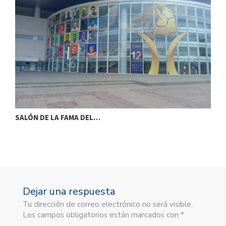
SALÓN DE LA FAMA DEL…
S
Dejar una respuesta
Tu dirección de correo electrónico no será visible.
Los campos obligatorios están marcados con *