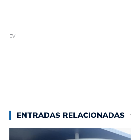
EV
ENTRADAS RELACIONADAS