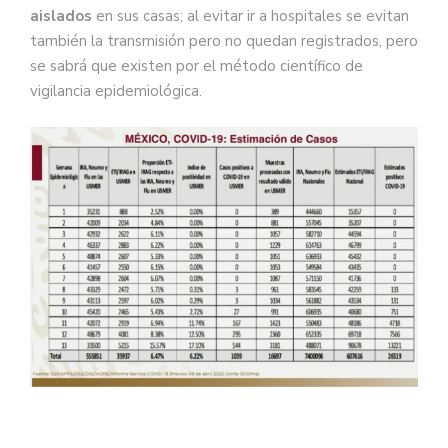
aislados
en sus casas; al evitar ir a hospitales se evitan
también la transmisión pero no quedan registrados, pero
se sabrá que existen por el método científico de
vigilancia epidemiológica.