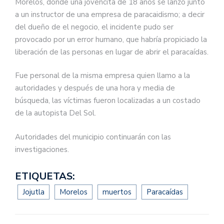
Morelos, donde una jovencita de 18 años se lanzó junto
a un instructor de una empresa de paracaidismo; a decir
del dueño de el negocio, el incidente pudo ser
provocado por un error humano, que habría propiciado la
liberación de las personas en lugar de abrir el paracaídas.
Fue personal de la misma empresa quien llamo a la
autoridades y después de una hora y media de
búsqueda, las víctimas fueron localizadas a un costado
de la autopista Del Sol.
Autoridades del municipio continuarán con las
investigaciones.
ETIQUETAS:
Jojutla
Morelos
muertos
Paracaídas