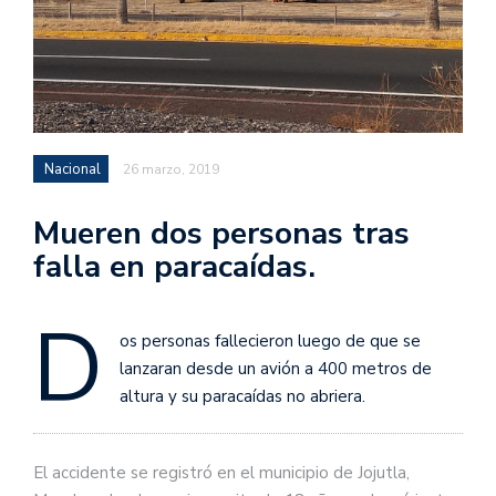
Nacional
26 marzo, 2019
Mueren dos personas tras
falla en paracaídas.
D
os personas fallecieron luego de que se
lanzaran desde un avión a 400 metros de
altura y su paracaídas no abriera.
El accidente se registró en el municipio de Jojutla,