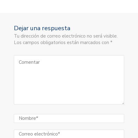
Dejar una respuesta
Tu dirección de correo electrónico no será visible.
Los campos obligatorios están marcados con *