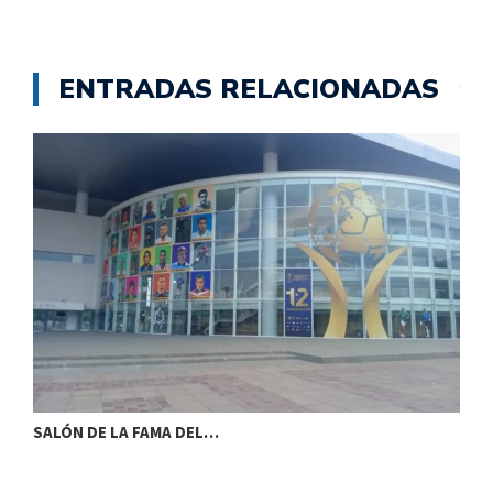
ENTRADAS RELACIONADAS
SALÓN DE LA FAMA DEL…
S