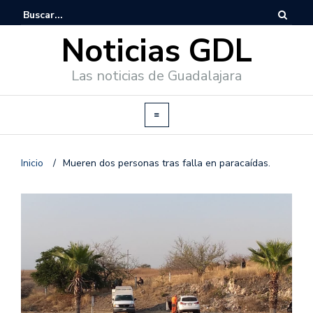
Noticias GDL
Las noticias de Guadalajara
Inicio
/
Mueren dos personas tras falla en paracaídas.