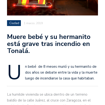
Ciudad
1 marzo, 2019
Muere bebé y su hermanito
está grave tras incendio en
Tonalá.
U
n bebé de 8 meses murió y su hermanito de
dos años se debate entre la vida y la muerte
luego de incendiarse la casa que habitaban.
La humilde vivienda se ubica dentro de un terreno
baldío de la calle Juárez, al cruce con Zaragoza, en el