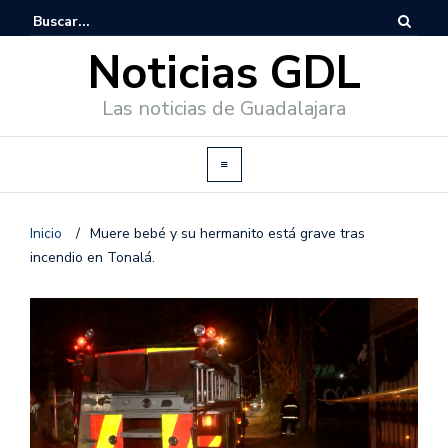
Noticias GDL
Las noticias de Guadalajara
Inicio
/
Muere bebé y su hermanito está grave tras
incendio en Tonalá.