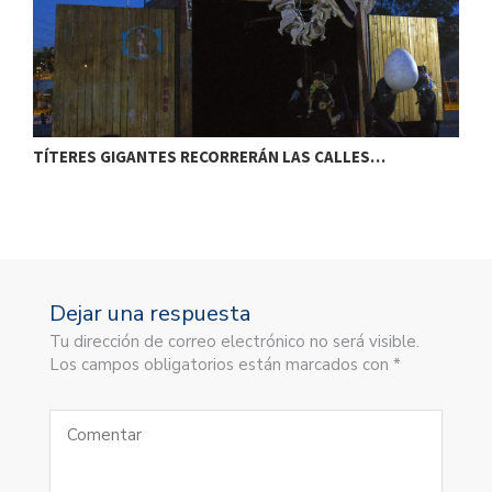
TÍTERES GIGANTES RECORRERÁN LAS CALLES…
T
Dejar una respuesta
Tu dirección de correo electrónico no será visible.
Los campos obligatorios están marcados con *