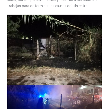
trabajan para determinar las causas del siniestro.