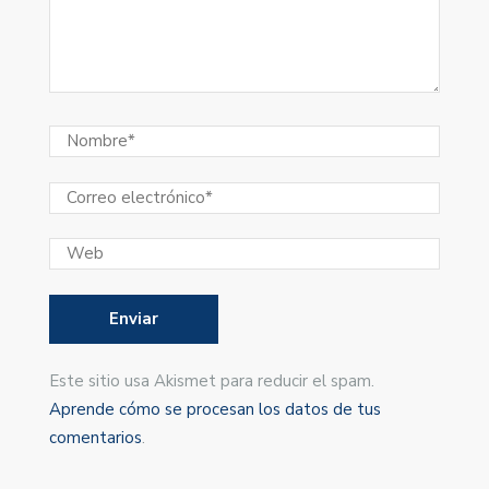
Este sitio usa Akismet para reducir el spam.
Aprende cómo se procesan los datos de tus
comentarios
.