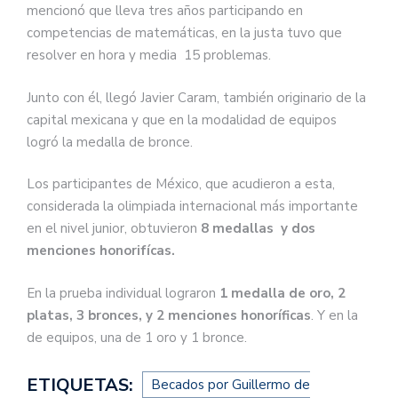
mencionó que lleva tres años participando en
competencias de matemáticas, en la justa tuvo que
resolver en hora y media 15 problemas.
Junto con él, llegó Javier Caram, también originario de la
capital mexicana y que en la modalidad de equipos
logró la medalla de bronce.
Los participantes de México, que acudieron a esta,
considerada la olimpiada internacional más importante
en el nivel junior, obtuvieron
8 medallas y dos
menciones honorifícas.
En la prueba individual lograron
1 medalla de oro, 2
platas, 3 bronces, y 2 menciones honoríficas
. Y en la
de equipos, una de 1 oro y 1 bronce.
ETIQUETAS:
Becados por Guillermo de