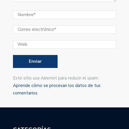
Este sitio usa Akismet para reducir el spam.
Aprende cómo se procesan los datos de tus
comentarios
.