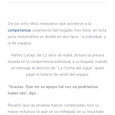
De los ocho niños mexicanos que asistieron a la
competencia
, solamente han llegado tres niños, en esta
justa matemática se dividió en dos tipos ; la individual y
la de equipos.
Mateo Latapí, de 12 años de edad, obtuvo la presea
dorada en la competencia individual, a su llegada, mandó
un mensaje al director de “La Forma del Agua”, quien
pagó el boleto de avión del equipo.
“Gracias. Que sin su apoyo tal vez no podríamos
haber ido”, dijo.
Resaltó que las pruebas fueron complicadas, hizo su
mayor esfuerzo, lo que se vio reflejado en su resultado,