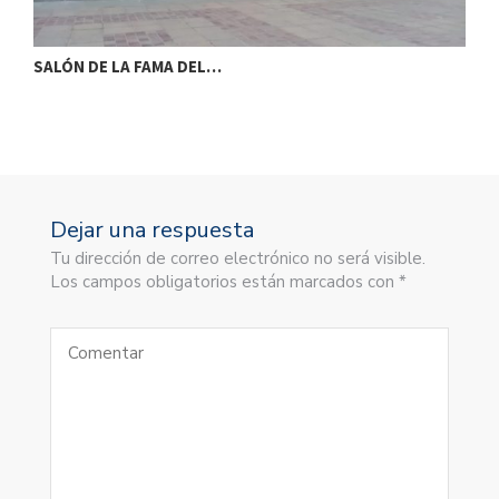
SALÓN DE LA FAMA DEL…
S
Dejar una respuesta
Tu dirección de correo electrónico no será visible.
Los campos obligatorios están marcados con *