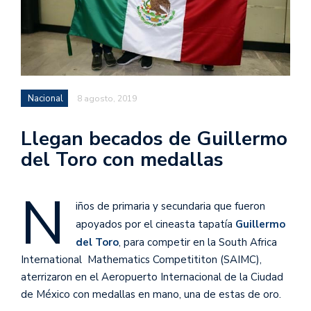
Nacional
8 agosto, 2019
Llegan becados de Guillermo
del Toro con medallas
N
iños de primaria y secundaria que fueron
apoyados por el cineasta tapatía
Guillermo
del Toro
, para competir en la South Africa
International Mathematics Competititon (SAIMC),
aterrizaron en el Aeropuerto Internacional de la Ciudad
de México con medallas en mano, una de estas de oro.