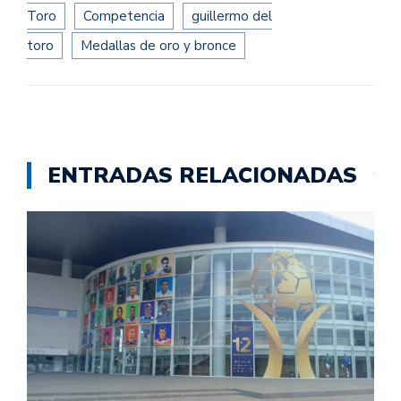
Toro
Competencia
guillermo del
toro
Medallas de oro y bronce
ENTRADAS RELACIONADAS