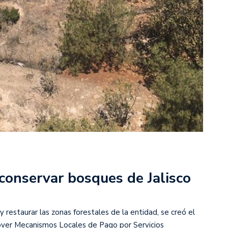
conservar bosques de Jalisco
y restaurar las zonas forestales de la entidad, se creó el
ver Mecanismos Locales de Pago por Servicios