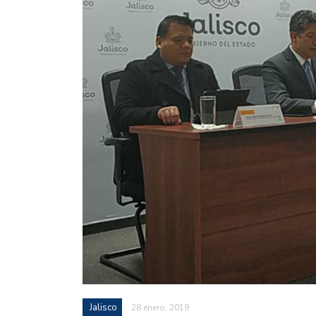
Jalisco
28 enero, 2019