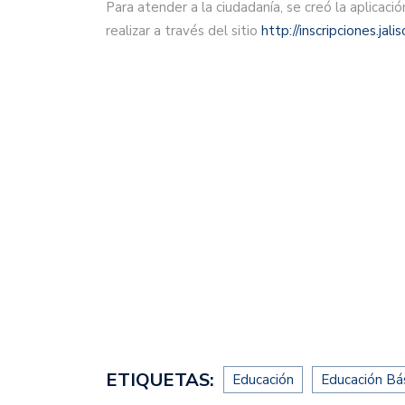
Para atender a la ciudadanía, se creó la aplicaci
realizar a través del sitio
http://inscripciones.jali
ETIQUETAS:
Educación
Educación Bá