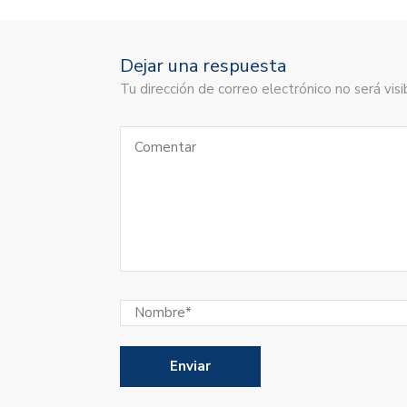
Dejar una respuesta
Tu dirección de correo electrónico no será vi