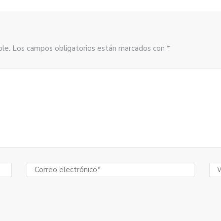
sible. Los campos obligatorios están marcados con *