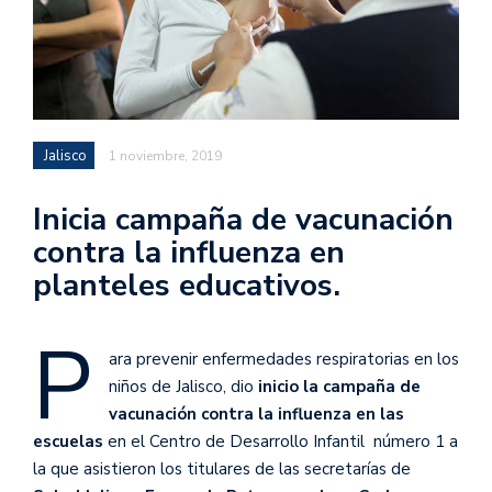
Jalisco
1 noviembre, 2019
Inicia campaña de vacunación
contra la influenza en
planteles educativos.
P
ara prevenir enfermedades respiratorias en los
niños de Jalisco, dio
inicio la campaña de
vacunación contra la influenza en las
escuelas
en el Centro de Desarrollo Infantil número 1 a
la que asistieron los titulares de las secretarías de