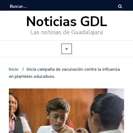
Noticias GDL
Las noticias de Guadalajara
Inicio
/
Inicia campaña de vacunación contra la influenza
en planteles educativos.