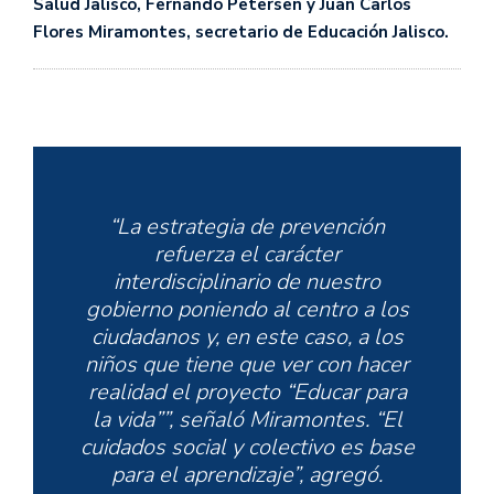
Salud Jalisco, Fernando Petersen y Juan Carlos
Flores Miramontes, secretario de Educación Jalisco.
“La estrategia de prevención
refuerza el carácter
interdisciplinario de nuestro
gobierno poniendo al centro a los
ciudadanos y, en este caso, a los
niños que tiene que ver con hacer
realidad el proyecto “Educar para
la vida””, señaló Miramontes. “El
cuidados social y colectivo es base
para el aprendizaje”, agregó.