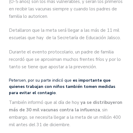
(O-5 años) son los más vulnerables, y serán los primeros
en recibir las vacunas siempre y cuando los padres de
familia lo autoricen.
Detallaron que la meta será llegar a las más de 11 mil
escuelas que hay de la Secretaría de Educación Jalisco.
Durante el evento protocolario, un padre de familia
recordó que se aproximan muchos frentes fríos y por lo
tanto se tiene que apostar a la prevención.
Petersen, por su parte indicó que
es importante que
quienes trabajan con niños también tomen medidas
para evitar el contagio
.
También informó que al día de hoy
ya se distribuyeron
más de 30 mil vacunas contra la influenza
, sin
embargo, se necesita llegar a la meta de un millón 400
mil antes del 31 de diciembre.