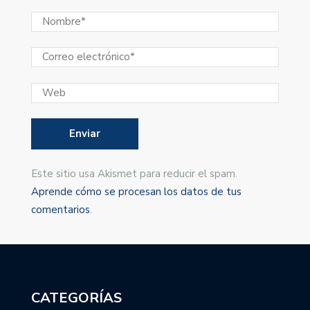
Este sitio usa Akismet para reducir el spam.
Aprende cómo se procesan los datos de tus
comentarios
.
CATEGORÍAS