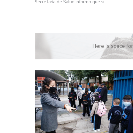
Secretaría de Salud informó que si…