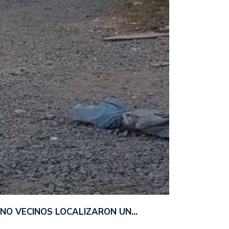
ANO VECINOS LOCALIZARON UN…