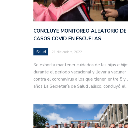
CONCLUYE MONITOREO ALEATORIO DE
CASOS COVID EN ESCUELAS
Salud
21 diciembre, 2022
Se exhorta mantener cuidados de las hijas e hijo
durante el periodo vacacional y llevar a vacunar
contra el coronavirus a los que tienen entre 5 y
años La Secretaría de Salud Jalisco, concluyó el