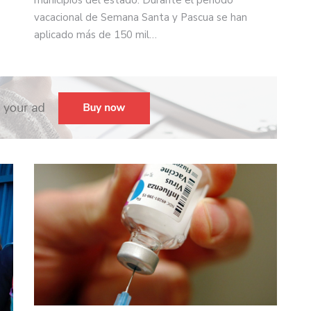
vacacional de Semana Santa y Pascua se han
aplicado más de 150 mil…