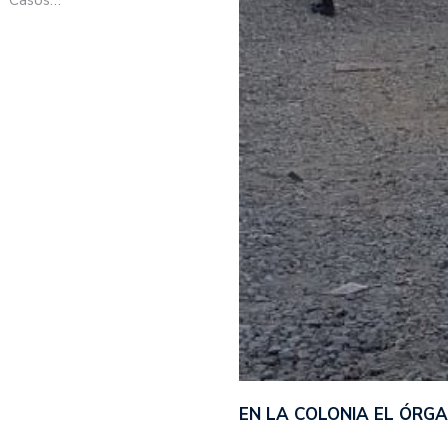
EN LA COLONIA EL ÓRG