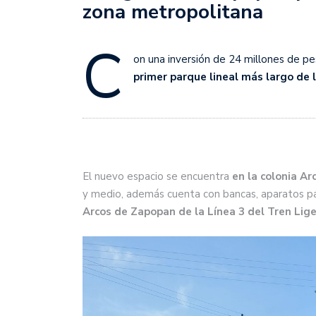
zona metropolitana
C
on una inversión de 24 millones de p
primer parque lineal más largo de 
El nuevo espacio se encuentra
en la colonia A
y medio, además cuenta con bancas, aparatos pa
Arcos de Zapopan de la Línea 3 del Tren Lige