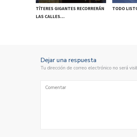
ETENIDO EN
TÍTERES GIGANTES RECORRERÁN
TODO LISTO
LAS CALLES…
Dejar una respuesta
Tu dirección de correo electrónico no será vi