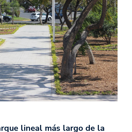
que lineal más largo de la