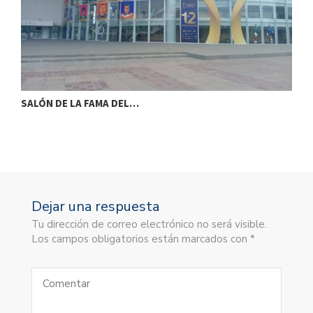
SALÓN DE LA FAMA DEL…
S
Dejar una respuesta
Tu dirección de correo electrónico no será visible.
Los campos obligatorios están marcados con *