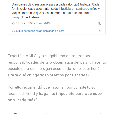
Exhortó a AMLO y a su gobierno de asumir las
responsabilidades de la problemática del país y hacer lo
posible para que no sigan ocurriendo, si no, cuestionó
¿Para qué chingados votamos por ustedes?.
Por ello recomendó que “asuman por completo su
responsabilidad y
hagan lo imposible para que esto
no suceda más”.