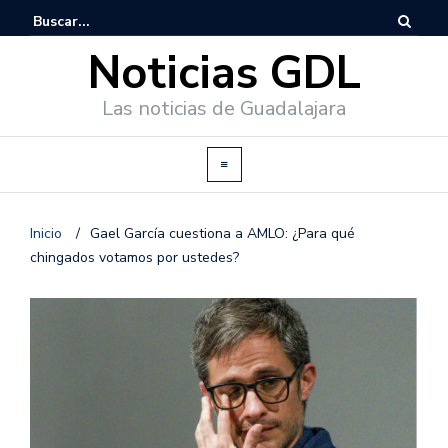
Noticias GDL
Las noticias de Guadalajara
Inicio
/
Gael García cuestiona a AMLO: ¿Para qué
chingados votamos por ustedes?