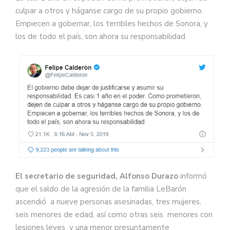
culpar a otros y háganse cargo de su propio gobierno.
Empiecen a gobernar, los terribles hechos de Sonora, y
los de todo el país, son ahora su responsabilidad
El secretario de seguridad, Alfonso Durazo
informó
que el saldo de la agresión de la familia LeBarón
ascendió a nueve personas asesinadas, tres mujeres,
seis menores de edad, así como otras seis menores con
lesiones leves y una menor presuntamente