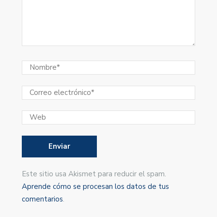
Este sitio usa Akismet para reducir el spam.
Aprende cómo se procesan los datos de tus
comentarios
.