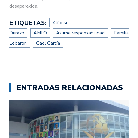
desaparecida.
ETIQUETAS:
Alfonso
Durazo
AMLO
Asuma responsabilidad
Familia
Lebarón
Gael García
ENTRADAS RELACIONADAS