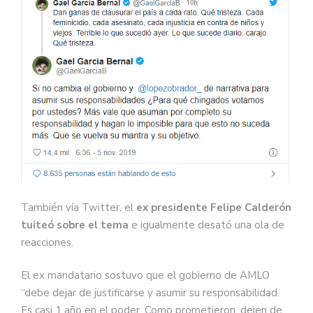
También vía Twitter, el
ex presidente Felipe Calderón
tuiteó sobre el tema
e igualmente desató una ola de
reacciones.
El ex mandatario sostuvo que el gobierno de AMLO
“debe dejar de justificarse y asumir su responsabilidad.
Es casi 1 año en el poder. Como prometieron, dejen de