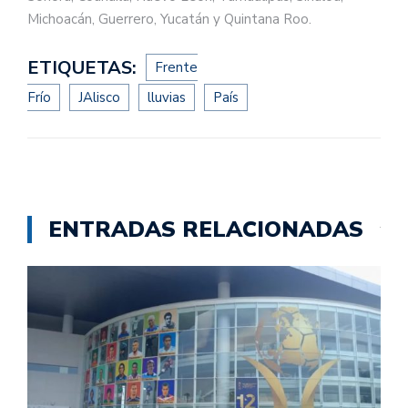
Michoacán, Guerrero, Yucatán y Quintana Roo.
ETIQUETAS:
Frente
Frío
JAlisco
lluvias
País
ENTRADAS RELACIONADAS