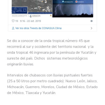
Se dio a conocer de la onda tropical número 45 que
recorrerá al sur y occidente del territorio nacional y la
onda tropical 46 ingresara por la península de Yucatán y
sureste del país. Dichos sistemas meteorológicos
originarán lluvias.
Intervalos de chubascos con lluvias puntuales fuertes
(25 a 50 litros por metro cuadrado): Nuevo León, Jalisco,
Michoacán, Guerrero, Morelos, Ciudad de México, Estado
de México, Tlaxcala y Yucatán.