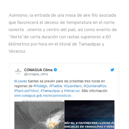
Asimismo, la entrada de una masa de aire frío asociada
que favorecerá el deceso de temperatura en el norte,
noreste , oriente y centro del país, así como evento de
“Norte”de corta duración con rachas superiores a 60
kilómetros por hora en el litoral de Tamaulipas y
Veracruz.