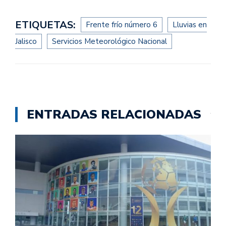
ETIQUETAS:
Frente frío número 6
Lluvias en
Jalisco
Servicios Meteorológico Nacional
ENTRADAS RELACIONADAS