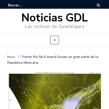
Noticias GDL
Las noticias de Guadalajara
Inicio
/
Frente frío No.6 traerá lluvias en gran parte de la
República Mexicana.