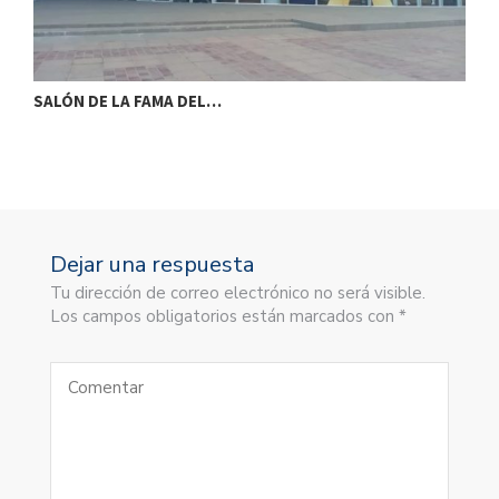
SALÓN DE LA FAMA DEL…
S
Dejar una respuesta
Tu dirección de correo electrónico no será visible.
Los campos obligatorios están marcados con *