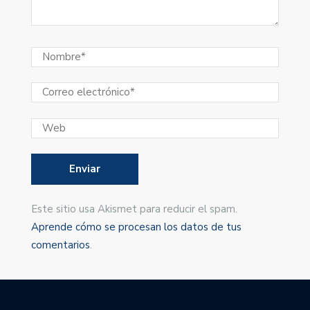
Este sitio usa Akismet para reducir el spam.
Aprende cómo se procesan los datos de tus
comentarios
.