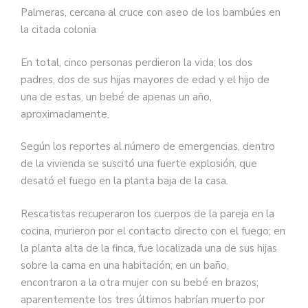
Palmeras, cercana al cruce con aseo de los bambúes en
la citada colonia
En total, cinco personas perdieron la vida; los dos
padres, dos de sus hijas mayores de edad y el hijo de
una de estas, un bebé de apenas un año,
aproximadamente.
Según los reportes al número de emergencias, dentro
de la vivienda se suscitó una fuerte explosión, que
desató el fuego en la planta baja de la casa.
Rescatistas recuperaron los cuerpos de la pareja en la
cocina, murieron por el contacto directo con el fuego; en
la planta alta de la finca, fue localizada una de sus hijas
sobre la cama en una habitación; en un baño,
encontraron a la otra mujer con su bebé en brazos;
aparentemente los tres últimos habrían muerto por