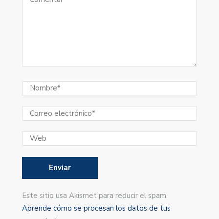
Este sitio usa Akismet para reducir el spam.
Aprende cómo se procesan los datos de tus