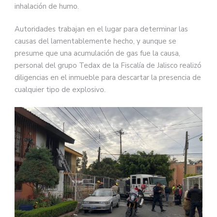
inhalación de humo.
Autoridades trabajan en el lugar para determinar las
causas del lamentablemente hecho, y aunque se
presume que una acumulación de gas fue la causa,
personal del grupo Tedax de la Fiscalía de Jalisco realizó
diligencias en el inmueble para descartar la presencia de
cualquier tipo de explosivo.