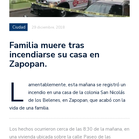
Ciudad
29 diciembre, 2018
Familia muere tras
incendiarse su casa en
Zapopan.
L
amentablemente, esta mañana se registró un
incendio en una casa de la colonia San Nicolás
de los Belenes, en Zapopan, que acabó con la
vida de una familia.
Los hechos ocurrieron cerca de las 8:30 de la mañana, en
una vivienda ubicada sobre la calle Paseo de las