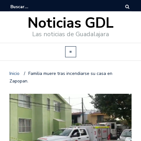
Noticias GDL
Las noticias de Guadalajara
Inicio
/
Familia muere tras incendiarse su casa en
Zapopan.