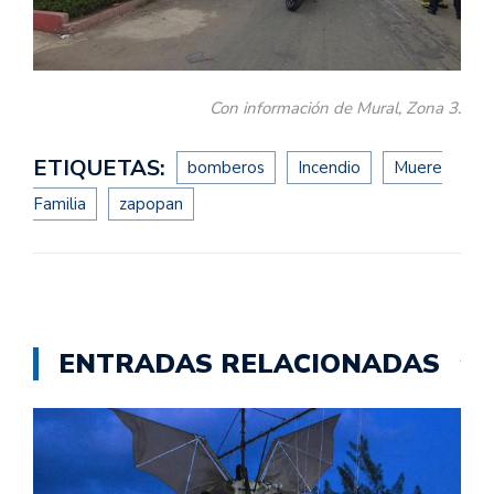
Con información de Mural, Zona 3.
ETIQUETAS:
bomberos
Incendio
Muere
Familia
zapopan
ENTRADAS RELACIONADAS