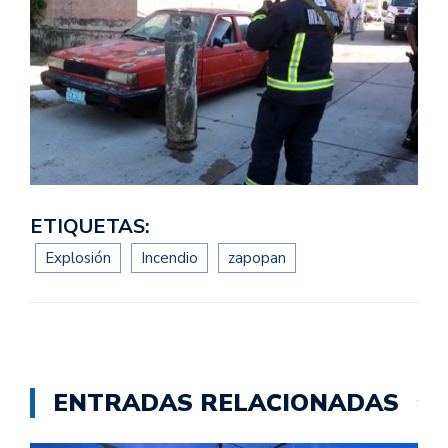
ETIQUETAS:
Explosión
Incendio
zapopan
ENTRADAS RELACIONADAS