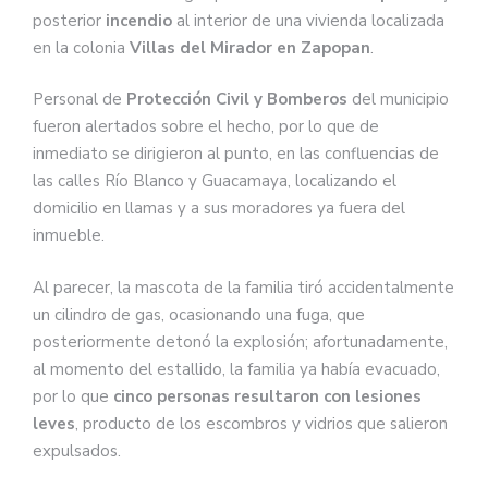
posterior
incendio
al interior de una vivienda localizada
en la colonia
Villas del Mirador en Zapopan
.
Personal de
Protección Civil y Bomberos
del municipio
fueron alertados sobre el hecho, por lo que de
inmediato se dirigieron al punto, en las confluencias de
las calles Río Blanco y Guacamaya, localizando el
domicilio en llamas y a sus moradores ya fuera del
inmueble.
Al parecer, la mascota de la familia tiró accidentalmente
un cilindro de gas, ocasionando una fuga, que
posteriormente detonó la explosión; afortunadamente,
al momento del estallido, la familia ya había evacuado,
por lo que
cinco personas resultaron con lesiones
leves
, producto de los escombros y vidrios que salieron
expulsados.