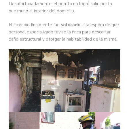
Desafortunadamente, el perrito no logró salir, por lo
que murió al interior del domicilio.
El incendio finalmente fue
sofocado
, a la espera de que
personal especializado revise la finca para descartar
daño estructural y otorgar la habitabilidad de la misma.