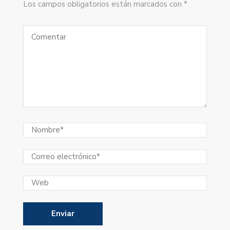
Los campos obligatorios están marcados con *