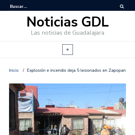
Noticias GDL
Las noticias de Guadalajara
Inicio
/
Explosión e incendio deja 5 lesionados en Zapopan