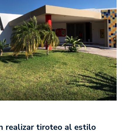
realizar tiroteo al estilo