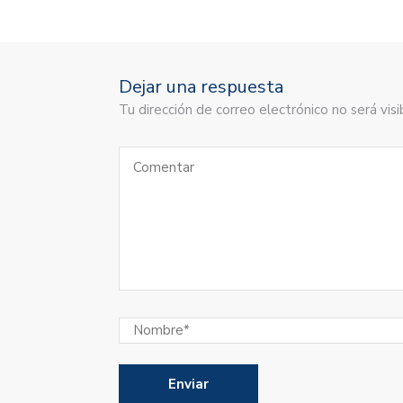
Dejar una respuesta
Tu dirección de correo electrónico no será vi