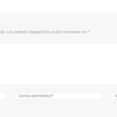
sible. Los campos obligatorios están marcados con *