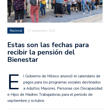
Nacional
17 septiembre, 2023
Estas son las fechas para
recibir la pensión del
Bienestar
E
l Gobierno de México anunció el calendario de
pagos para los programas sociales destinados
a Adultos Mayores, Personas con Discapacidad
e Hijos de Madres Trabajadoras para el periodo de
septiembre y octubre.