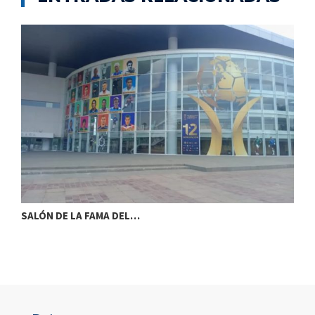
SALÓN DE LA FAMA DEL…
S