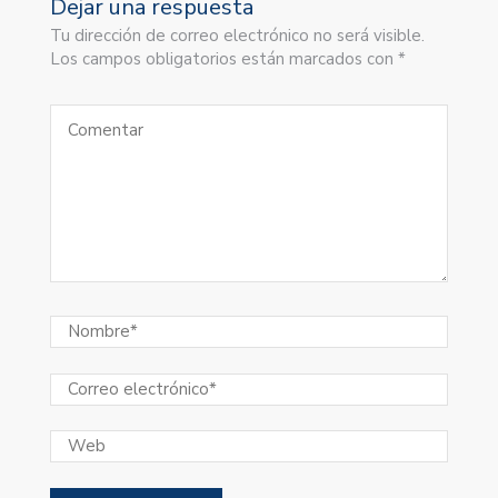
Dejar una respuesta
Tu dirección de correo electrónico no será visible.
Los campos obligatorios están marcados con *