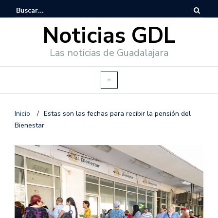
Noticias GDL
Las noticias de Guadalajara
Inicio
/
Estas son las fechas para recibir la pensión del
Bienestar