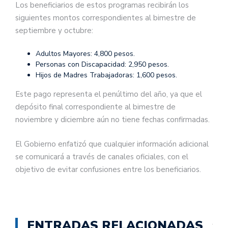
Los beneficiarios de estos programas recibirán los
siguientes montos correspondientes al bimestre de
septiembre y octubre:
Adultos Mayores: 4,800 pesos.
Personas con Discapacidad: 2,950 pesos.
Hijos de Madres Trabajadoras: 1,600 pesos.
Este pago representa el penúltimo del año, ya que el
depósito final correspondiente al bimestre de
noviembre y diciembre aún no tiene fechas confirmadas.
El Gobierno enfatizó que cualquier información adicional
se comunicará a través de canales oficiales, con el
objetivo de evitar confusiones entre los beneficiarios.
ENTRADAS RELACIONADAS