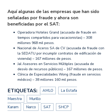
Aquí algunas de las empresas que han sido
señaladas por fraude y ahora son
beneficiadas por el SAT:
Operadora Hoteles Grand (acusada de fraude en
tiempos compartidos para vacacionistas) – 308
millones 968 mil pesos.
Nacional de Aceros SA de CV (acusada de fraude con
la SEDATU por incumplir contratos de edificación de
vivienda) – 167 millones de pesos.
Jal Asesores en Servicios Múltiples (acusada de
desvío de recursos públicos) – 167 millones de pesos.
Clínica de Especialidades Wong (fraude en servicios
médicos) – 38 millones 160 mil pesos.
ETIQUETAS:
AMLO
La Estafa
Maestra
Murillo
Karam
Narco
SAT
SHCP