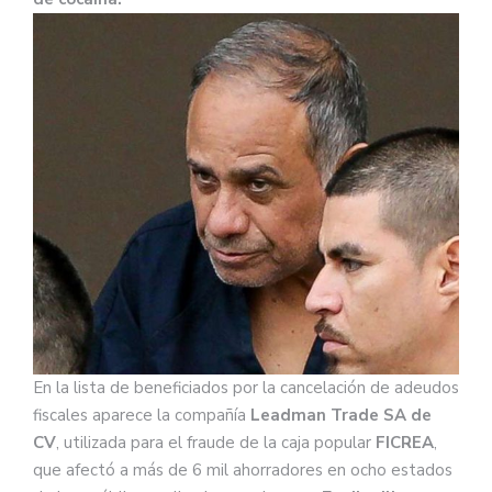
En la lista de beneficiados por la cancelación de adeudos
fiscales aparece la compañía
Leadman Trade SA de
CV
, utilizada para el fraude de la caja popular
FICREA
,
que afectó a más de 6 mil ahorradores en ocho estados