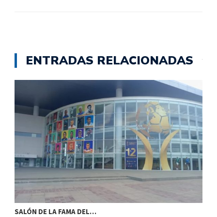
ENTRADAS RELACIONADAS
SALÓN DE LA FAMA DEL…
S