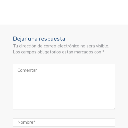
Dejar una respuesta
Tu dirección de correo electrónico no será visible.
Los campos obligatorios están marcados con *