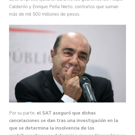
Calderón y Enrique Peña Nieto, contratos que suman
más de mil 500 millones de pesos.
Por su parte,
el SAT aseguró que dichas
cancelaciones se dan tras una investigación en la
que se determina la insolvencia de los