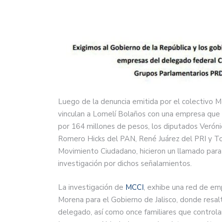
Luego de la denuncia emitida por el colectivo M
vinculan a Lomelí Bolaños con una empresa que 
por 164 millones de pesos, los diputados Veróni
Romero Hicks del PAN, René Juárez del PRI y T
Movimiento Ciudadano, hicieron un llamado para 
investigación por dichos señalamientos.
La investigación de
MCCI
, exhibe una red de em
Morena para el Gobierno de Jalisco, donde resa
delegado, así como once familiares que controla