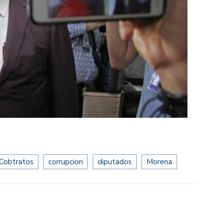
Cobtratos
corrupcion
diputados
Morena