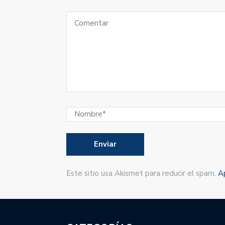
Este sitio usa Akismet para reducir el spam.
A