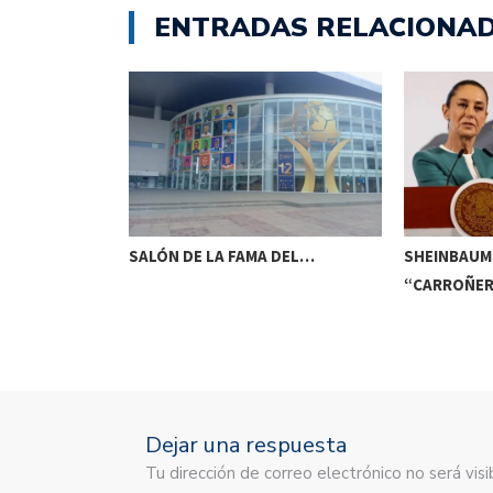
ENTRADAS RELACIONA
EMATORIOS EN
SALÓN DE LA FAMA DEL…
SHEINBAUM
“CARROÑER
Dejar una respuesta
Tu dirección de correo electrónico no será vi