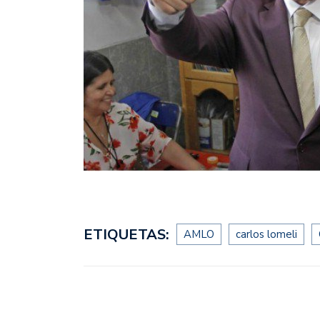
ETIQUETAS:
AMLO
carlos lomeli