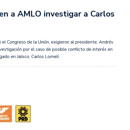
en a AMLO investigar a Carlos
el Congreso de la Unión, exigieron al presidente, Andrés
estigación por el caso de posible conflicto de interés en
gado en Jalisco, Carlos Lomelí.