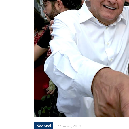
Nacional
22 mayo, 2019