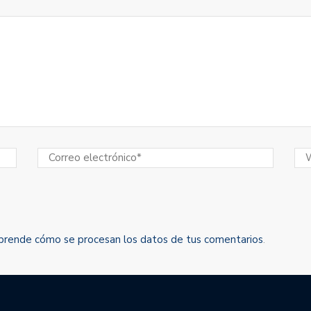
prende cómo se procesan los datos de tus comentarios
.