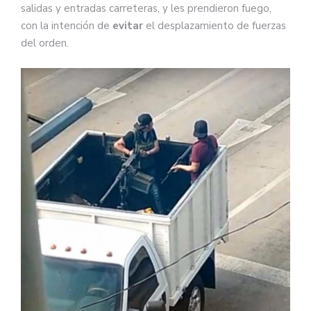
salidas y entradas carreteras, y les prendieron fuego,
con la intención de
evitar
el desplazamiento de fuerzas
del orden.