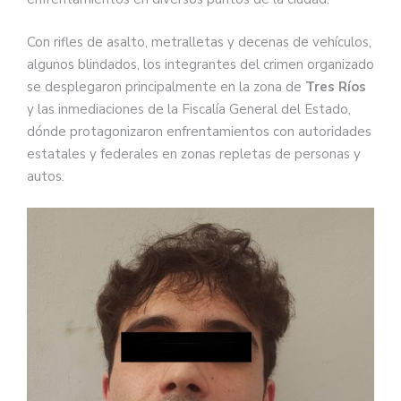
Con rifles de asalto, metralletas y decenas de vehículos,
algunos blindados, los integrantes del crimen organizado
se desplegaron principalmente en la zona de
Tres Ríos
y las inmediaciones de la Fiscalía General del Estado,
dónde protagonizaron enfrentamientos con autoridades
estatales y federales en zonas repletas de personas y
autos.