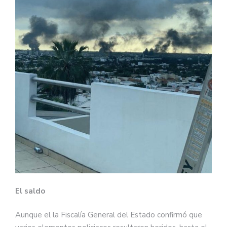
El saldo
Aunque el la Fiscalía General del Estado confirmó que