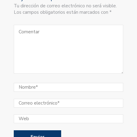
Tu dirección de correo electrónico no será visible.
Los campos obligatorios están marcados con *