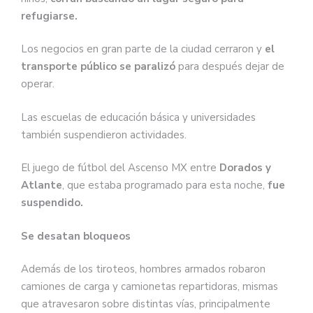
refugiarse.
Los negocios en gran parte de la ciudad cerraron y
el
transporte público se paralizó
para después dejar de
operar.
Las escuelas de educación básica y universidades
también suspendieron actividades.
El juego de fútbol del Ascenso MX entre
Dorados y
Atlante
, que estaba programado para esta noche,
fue
suspendido.
Se desatan bloqueos
Además de los tiroteos, hombres armados robaron
camiones de carga y camionetas repartidoras, mismas
que atravesaron sobre distintas vías, principalmente