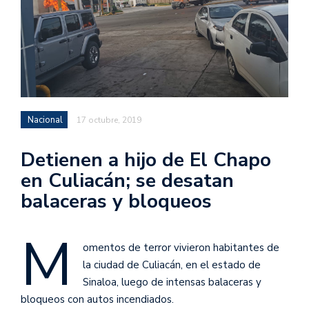
Nacional
17 octubre, 2019
Detienen a hijo de El Chapo
en Culiacán; se desatan
balaceras y bloqueos
M
omentos de terror vivieron habitantes de
la ciudad de Culiacán, en el estado de
Sinaloa, luego de intensas balaceras y
bloqueos con autos incendiados.