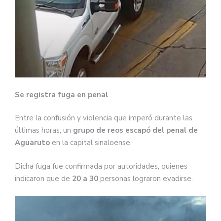
Se registra fuga en penal
Entre la confusión y violencia que imperó durante las
últimas horas, un
grupo de reos escapó del penal de
Aguaruto
en la capital sinaloense.
Dicha fuga fue confirmada por autoridades, quienes
indicaron que de
20 a 30
personas lograron evadirse.