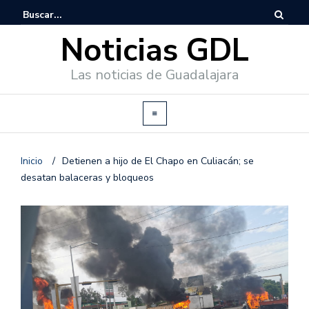
Noticias GDL
Las noticias de Guadalajara
Inicio
/
Detienen a hijo de El Chapo en Culiacán; se
desatan balaceras y bloqueos