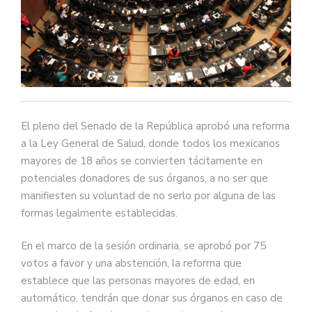
El pleno del Senado de la República aprobó una reforma
a la Ley General de Salud, donde todos los mexicanos
mayores de 18 años se convierten tácitamente en
potenciales donadores de sus órganos, a no ser que
manifiesten su voluntad de no serlo por alguna de las
formas legalmente establecidas.
En el marco de la sesión ordinaria, se aprobó por 75
votos a favor y una abstención, la reforma que
establece que las personas mayores de edad, en
automático, tendrán que donar sus órganos en caso de