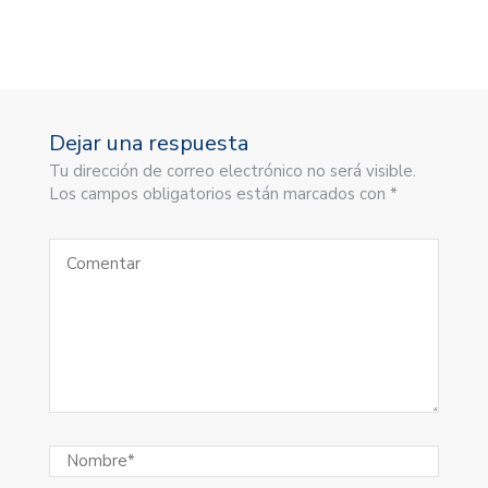
Dejar una respuesta
Tu dirección de correo electrónico no será visible.
Los campos obligatorios están marcados con *