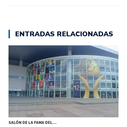
ENTRADAS RELACIONADAS
SALÓN DE LA FAMA DEL…
S