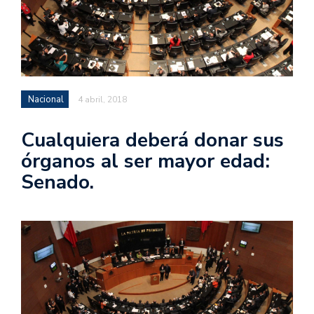
Nacional
4 abril, 2018
Cualquiera deberá donar sus
órganos al ser mayor edad:
Senado.