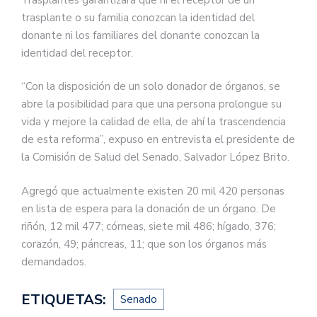
trasplante o su familia conozcan la identidad del
donante ni los familiares del donante conozcan la
identidad del receptor.
“Con la disposición de un solo donador de órganos, se
abre la posibilidad para que una persona prolongue su
vida y mejore la calidad de ella, de ahí la trascendencia
de esta reforma”, expuso en entrevista el presidente de
la Comisión de Salud del Senado, Salvador López Brito.
Agregó que actualmente existen 20 mil 420 personas
en lista de espera para la donación de un órgano. De
riñón, 12 mil 477; córneas, siete mil 486; hígado, 376;
corazón, 49; páncreas, 11; que son los órganos más
demandados.
ETIQUETAS:
Senado