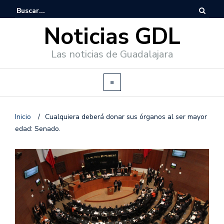
Noticias GDL
Las noticias de Guadalajara
Inicio
/
Cualquiera deberá donar sus órganos al ser mayor
edad: Senado.