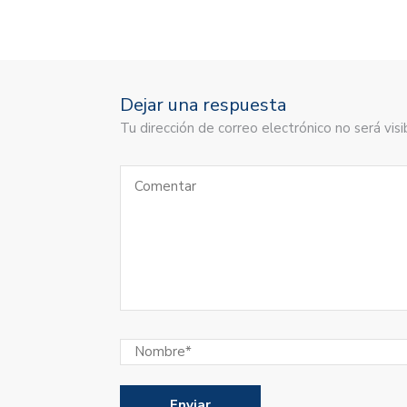
Dejar una respuesta
Tu dirección de correo electrónico no será vi