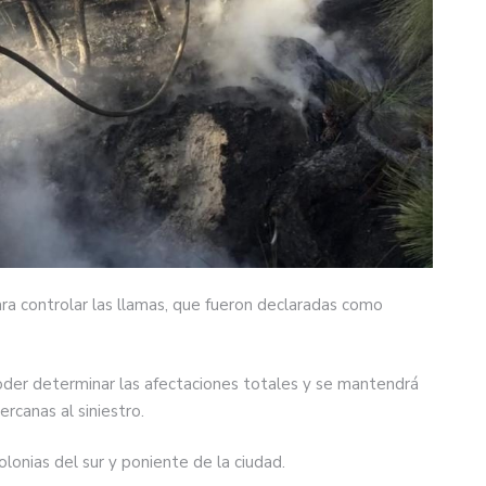
ra controlar las llamas, que fueron declaradas como
oder determinar las afectaciones totales y se mantendrá
ercanas al siniestro.
onias del sur y poniente de la ciudad.