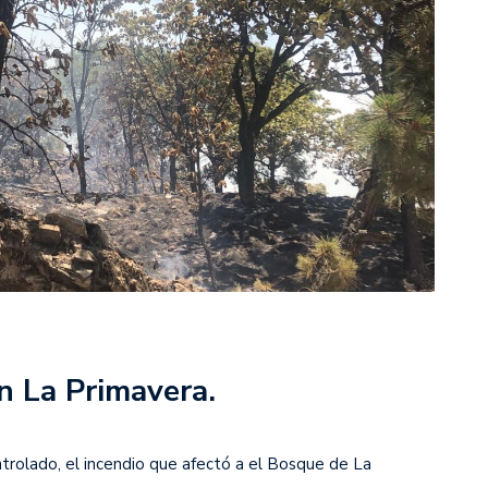
n La Primavera.
ntrolado, el incendio que afectó a el Bosque de La