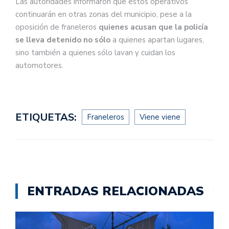
Las autoridades informaron que estos operativos
continuarán en otras zonas del municipio, pese a la
oposición de franeleros
quienes acusan que la policía
se lleva detenido no sólo
a quienes apartan lugares,
sino también a quienes sólo lavan y cuidan los
automotores.
ETIQUETAS:
Franeleros
Viene viene
ENTRADAS RELACIONADAS