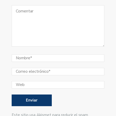
Este sitio usa Akismet para reducir el spam.