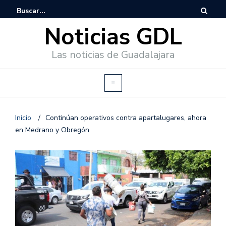
Noticias GDL
Las noticias de Guadalajara
Inicio
/
Continúan operativos contra apartalugares, ahora
en Medrano y Obregón