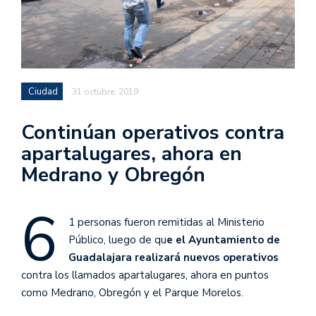
Ciudad
31 octubre, 2019
Continúan operativos contra
apartalugares, ahora en
Medrano y Obregón
6
1 personas fueron remitidas al Ministerio
Público, luego de qu
e el Ayuntamiento de
Guadalajara realizará nuevos operativos
contra los llamados apartalugares, ahora en puntos
como Medrano, Obregón y el Parque Morelos.