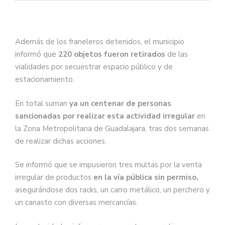
Además de los franeleros detenidos, el municipio
informó que
220 objetos fueron retirados
de las
vialidades por secuestrar espacio público y de
estacionamiento.
En total suman
ya un centenar de personas
sancionadas por realizar esta actividad irregular
en
la Zona Metropolitana de Guadalajara, tras dos semanas
de realizar dichas acciones.
Se informó que se impusieron tres multas por la venta
irregular de productos
en la vía pública sin permiso,
asegurándose dos racks, un carro metálico, un perchero y
un canasto con diversas mercancías.