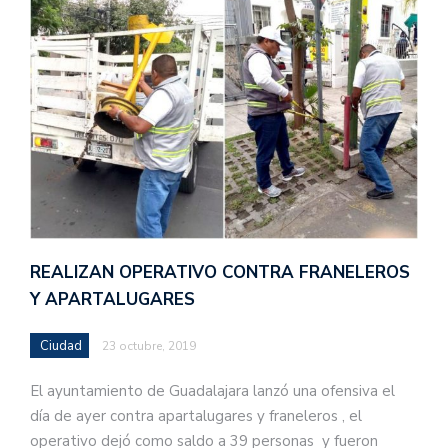
REALIZAN OPERATIVO CONTRA FRANELEROS
Y APARTALUGARES
Ciudad
23 octubre, 2019
El ayuntamiento de Guadalajara lanzó una ofensiva el
día de ayer contra apartalugares y franeleros , el
operativo dejó como saldo a 39 personas y fueron