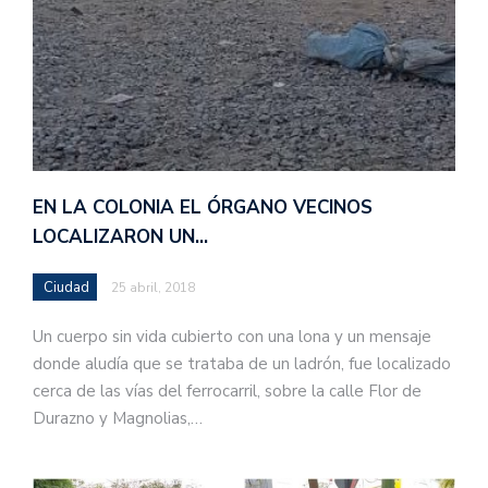
EN LA COLONIA EL ÓRGANO VECINOS
LOCALIZARON UN…
Ciudad
25 abril, 2018
Un cuerpo sin vida cubierto con una lona y un mensaje
donde aludía que se trataba de un ladrón, fue localizado
cerca de las vías del ferrocarril, sobre la calle Flor de
Durazno y Magnolias,…