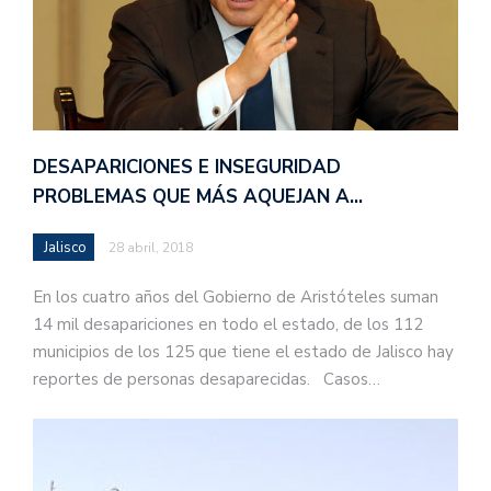
DESAPARICIONES E INSEGURIDAD
PROBLEMAS QUE MÁS AQUEJAN A…
Jalisco
28 abril, 2018
En los cuatro años del Gobierno de Aristóteles suman
14 mil desapariciones en todo el estado, de los 112
municipios de los 125 que tiene el estado de Jalisco hay
reportes de personas desaparecidas. Casos…