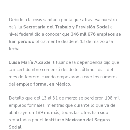
Debido a la crisis sanitaria por la que atraviesa nuestro
país, la
Secretaría del Trabajo y Previsión Social
a
nivel federal dio a conocer que
346 mil 876 empleos se
han perdido
oficialmente desde el 13 de marzo a la
fecha.
Luisa María Alcalde
, titular de la dependencia dijo que
la incertidumbre comenzó desde los últimos días del
mes de febrero, cuando empezaron a caer los números
del
empleo formal en México
.
Detalló que del 13 al 31 de marzo se perdieron 198 mil
empleos formales, mientras que durante lo que va de
abril cayeron 189 mil más; todas las cifras han sido
reportadas por el
Instituto Mexicano del Seguro
Social
.