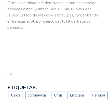
Entre las entidades federativas que más han perdido
empleos están Quintana Roo, CDMX, Nuevo León,
Jalisco, Estado de México y Tamaulipas, concentrando
entre ellas el
56 por ciento
del total de trabajos
perdidos.
EV
ETIQUETAS:
Caída
coronavirus
Crisis
Empleos
Pérdida