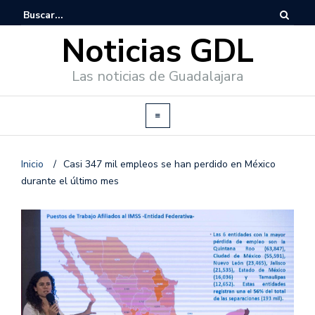
Noticias GDL
Las noticias de Guadalajara
Inicio
/
Casi 347 mil empleos se han perdido en México
durante el último mes