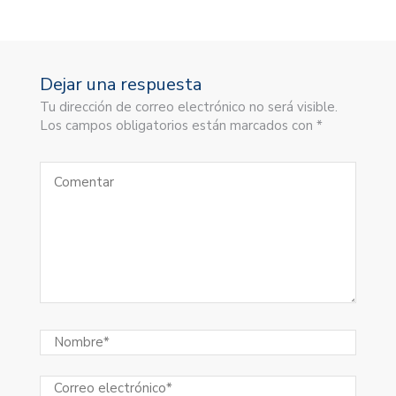
Dejar una respuesta
Tu dirección de correo electrónico no será visible.
Los campos obligatorios están marcados con *