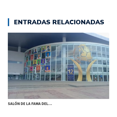
ENTRADAS RELACIONADAS
SALÓN DE LA FAMA DEL…
S