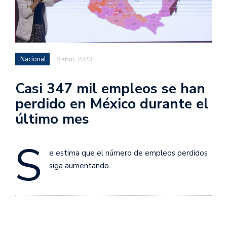
Nacional
8 abril, 2020
Casi 347 mil empleos se han
perdido en México durante el
último mes
S
e estima que el número de empleos perdidos
siga aumentando.