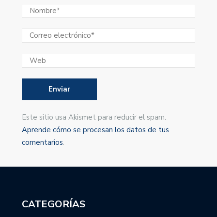
Este sitio usa Akismet para reducir el spam.
Aprende cómo se procesan los datos de tus
comentarios
.
CATEGORÍAS