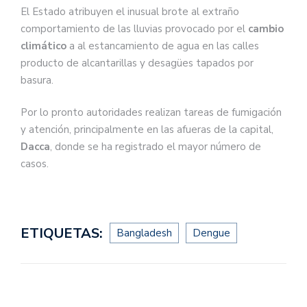
El Estado atribuyen el inusual brote al extraño
comportamiento de las lluvias provocado por el
cambio
climático
a al estancamiento de agua en las calles
producto de alcantarillas y desagües tapados por
basura.
Por lo pronto autoridades realizan tareas de fumigación
y atención, principalmente en las afueras de la capital,
Dacca
, donde se ha registrado el mayor número de
casos.
ETIQUETAS:
Bangladesh
Dengue