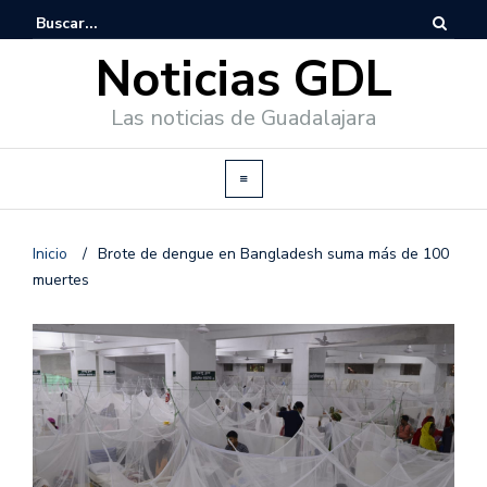
Noticias GDL
Las noticias de Guadalajara
Inicio
/
Brote de dengue en Bangladesh suma más de 100
muertes