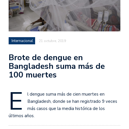
Internacional
21 octubre, 2019
Brote de dengue en
Bangladesh suma más de
100 muertes
E
l dengue suma más de cien muertes en
Bangladesh, donde se han registrado 9 veces
más casos que la media histórica de los
últimos años.