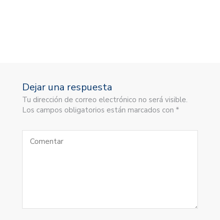
Dejar una respuesta
Tu dirección de correo electrónico no será visible.
Los campos obligatorios están marcados con *