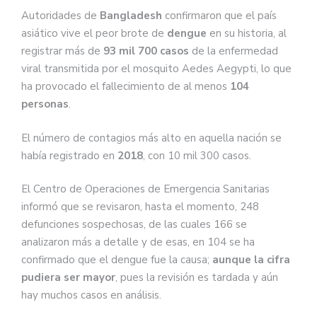
Autoridades de
Bangladesh
confirmaron que el país
asiático vive el peor brote de
dengue
en su historia, al
registrar más de
93 mil 700 casos
de la enfermedad
viral transmitida por el mosquito Aedes Aegypti, lo que
ha provocado el fallecimiento de al menos
104
personas
.
El número de contagios más alto en aquella nación se
había registrado en
2018
, con 10 mil 300 casos.
El Centro de Operaciones de Emergencia Sanitarias
informó que se revisaron, hasta el momento, 248
defunciones sospechosas, de las cuales 166 se
analizaron más a detalle y de esas, en 104 se ha
confirmado que el dengue fue la causa;
aunque la cifra
pudiera ser mayor
, pues la revisión es tardada y aún
hay muchos casos en análisis.