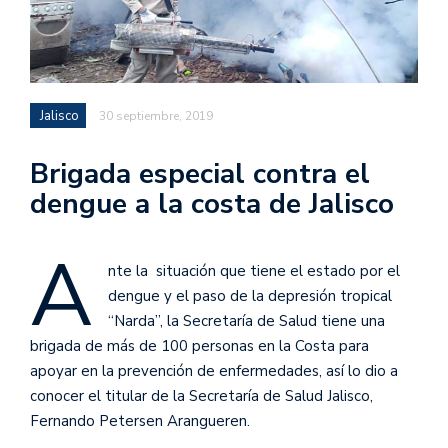
Jalisco
30 septiembre, 2019
Brigada especial contra el
dengue a la costa de Jalisco
A
nte la situación que tiene el estado por el
dengue y el paso de la depresión tropical
“Narda”, la Secretaría de Salud tiene una
brigada de más de 100 personas en la Costa para
apoyar en la prevención de enfermedades, así lo dio a
conocer el titular de la Secretaría de Salud Jalisco,
Fernando Petersen Arangueren.