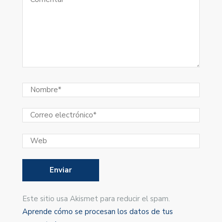
Este sitio usa Akismet para reducir el spam.
Aprende cómo se procesan los datos de tus