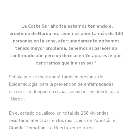
“La Costa Sur ahorita estamos teniendo el
problema de Narda no, tenemos ahorita más de 130
personas en la zona, afortunadamente no hemos
tenido mayor problema, tenemos al parecer no
confirmado aún pero un deceso en Yelapa, este que
tendremos que ir a revisar.”
Señala que se mantendrá también personal de
Epidemiologia, para la prevención de enfermedades
diarreicas y dengue en dichas zonas por en donde paso
“Narda”.
En el estado de Jalisco, un total de 268 viviendas
resultaron afectadas en los municipios de Zapotlán el
Grande, Tomatlán, La Huerta, entre otros.