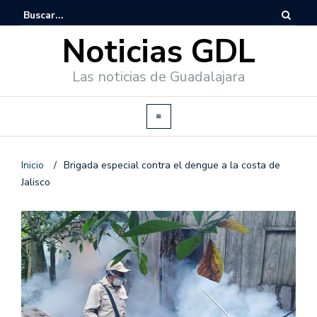
Noticias GDL
Las noticias de Guadalajara
Inicio
/
Brigada especial contra el dengue a la costa de
Jalisco