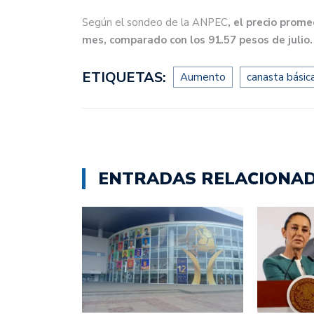
Según el sondeo de la ANPEC
, el precio prom
mes, comparado con los 91.57 pesos de julio.
ETIQUETAS:
Aumento
canasta básic
ENTRADAS RELACIONA