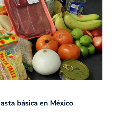
asta básica en México