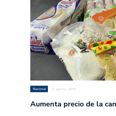
Nacional
21 agosto, 2019
Aumenta precio de la can