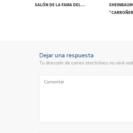
EMATORIOS EN
SALÓN DE LA FAMA DEL…
SHEINBAUM
“CARROÑER
Dejar una respuesta
Tu dirección de correo electrónico no será vi