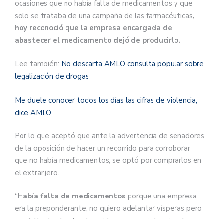
ocasiones que no había falta de medicamentos y que
solo se trataba de una campaña de las farmacéuticas
,
hoy reconoció que la empresa encargada de
abastecer el medicamento dejó de producirlo.
Lee también:
No descarta AMLO consulta popular sobre
legalización de drogas
Me duele conocer todos los días las cifras de violencia,
dice AMLO
Por lo que aceptó que ante la advertencia de senadores
de la oposición de hacer un recorrido para corroborar
que no había medicamentos, se optó por comprarlos en
el extranjero.
“
Había falta de medicamentos
porque una empresa
era la preponderante, no quiero adelantar vísperas pero