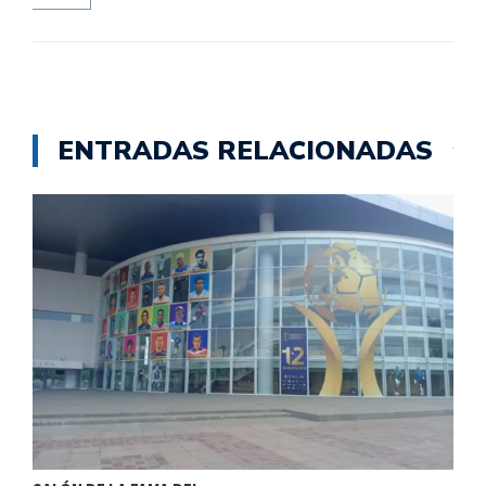
ENTRADAS RELACIONADAS