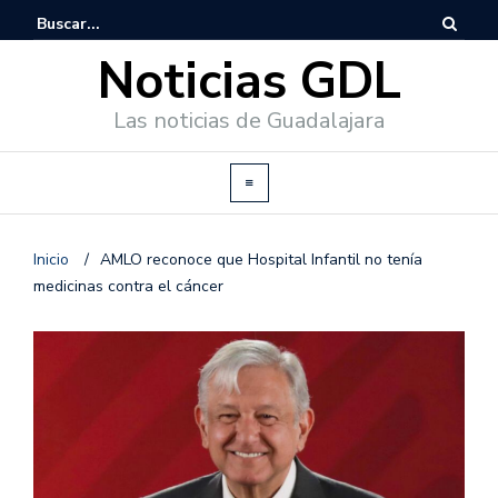
Noticias GDL
Las noticias de Guadalajara
Inicio
/
AMLO reconoce que Hospital Infantil no tenía
medicinas contra el cáncer