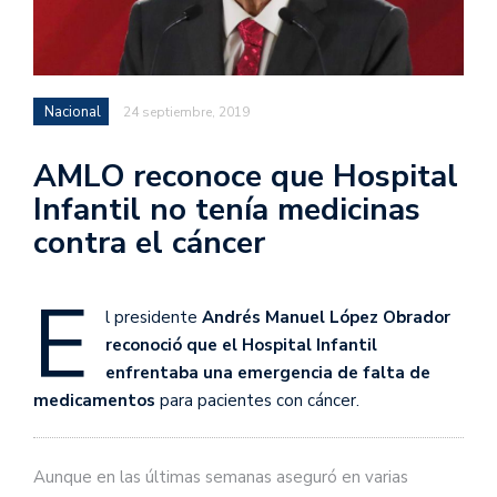
Nacional
24 septiembre, 2019
AMLO reconoce que Hospital
Infantil no tenía medicinas
contra el cáncer
E
l presidente
Andrés Manuel López Obrador
reconoció que el Hospital Infantil
enfrentaba una emergencia de falta de
medicamentos
para pacientes con cáncer.
Aunque en las últimas semanas aseguró en varias