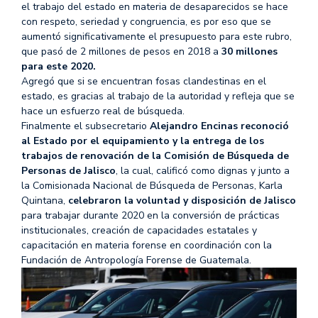
el trabajo del estado en materia de desaparecidos se hace
con respeto, seriedad y congruencia, es por eso que se
aumentó significativamente el presupuesto para este rubro,
que pasó de 2 millones de pesos en 2018 a
30 millones
para este 2020.
Agregó que si se encuentran fosas clandestinas en el
estado, es gracias al trabajo de la autoridad y refleja que se
hace un esfuerzo real de búsqueda.
Finalmente el subsecretario
Alejandro Encinas reconoció
al Estado por el equipamiento y la entrega de los
trabajos de renovación de la Comisión de Búsqueda de
Personas de Jalisco
, la cual, calificó como dignas y junto a
la Comisionada Nacional de Búsqueda de Personas, Karla
Quintana,
celebraron la voluntad y disposición de Jalisco
para trabajar durante 2020 en la conversión de prácticas
institucionales, creación de capacidades estatales y
capacitación en materia forense en coordinación con la
Fundación de Antropología Forense de Guatemala.