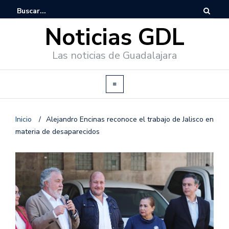
Noticias GDL
Las noticias de Guadalajara
Inicio
/
Alejandro Encinas reconoce el trabajo de Jalisco en
materia de desaparecidos