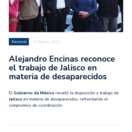
Nacional
11 febrero, 2020
Alejandro Encinas reconoce
el trabajo de Jalisco en
materia de desaparecidos
El
Gobierno de México
resaltó la disposición y trabajo de
Jalisco
en materia de desaparecidos, refrendando el
compromiso de coordinación.