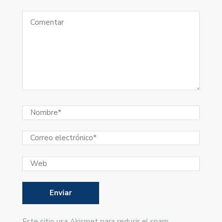
Este sitio usa Akismet para reducir el spam.