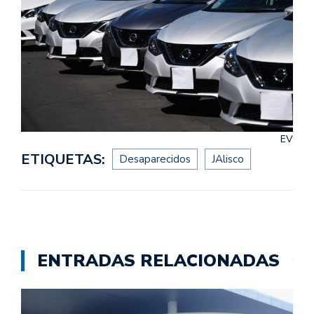
EV
ETIQUETAS:
Desaparecidos
JAlisco
ENTRADAS RELACIONADAS