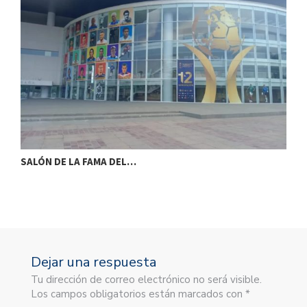
SALÓN DE LA FAMA DEL…
S
Dejar una respuesta
Tu dirección de correo electrónico no será visible.
Los campos obligatorios están marcados con *