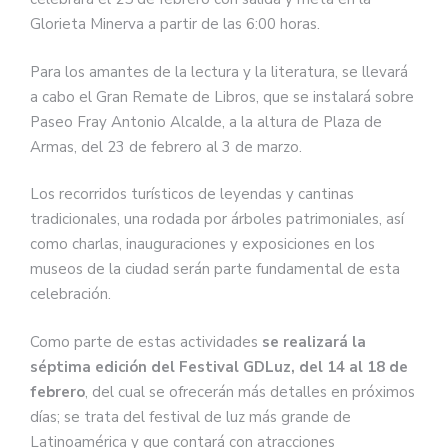
Glorieta Minerva a partir de las 6:00 horas.
Para los amantes de la lectura y la literatura, se llevará
a cabo el Gran Remate de Libros, que se instalará sobre
Paseo Fray Antonio Alcalde, a la altura de Plaza de
Armas, del 23 de febrero al 3 de marzo.
Los recorridos turísticos de leyendas y cantinas
tradicionales, una rodada por árboles patrimoniales, así
como charlas, inauguraciones y exposiciones en los
museos de la ciudad serán parte fundamental de esta
celebración.
Como parte de estas actividades
se realizará la
séptima edición del Festival GDLuz, del 14 al 18 de
febrero
, del cual se ofrecerán más detalles en próximos
días; se trata del festival de luz más grande de
Latinoamérica y que contará con atracciones