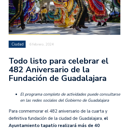
Ciudad
6 febrero, 2024
Todo listo para celebrar el
482 Aniversario de la
Fundación de Guadalajara
El programa completo de actividades puede consultarse
en las redes sociales del Gobierno de Guadalajara
Para conmemorar el 482 aniversario de la cuarta y
definitiva fundación de la ciudad de Guadalajara,
el
Ayuntamiento tapatío realizará más de 40