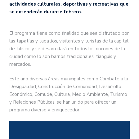
actividades culturales, deportivas y recreativas que
se extenderán durante febrero.
El programa tiene como finalidad que sea disfrutado por
las tapatías y tapatíos, visitantes y turistas de la capital
de Jalisco, y se desarrollará en todos los rincones de la
ciudad como lo son barrios tradicionales, tianguis y
mercados.
Este año diversas áreas municipales como Combate a la
Desigualdad, Construcción de Comunidad, Desarrollo
Económico, Comude, Cultura, Medio Ambiente, Turismo
y Relaciones Públicas, se han unido para ofrecer un
programa diverso y enriquecedor.