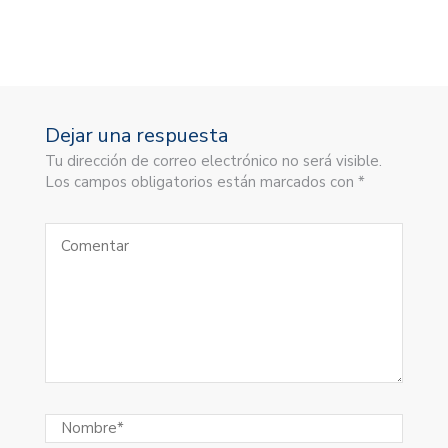
Dejar una respuesta
Tu dirección de correo electrónico no será visible.
Los campos obligatorios están marcados con *