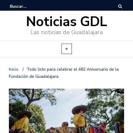
Noticias GDL
Las noticias de Guadalajara
Inicio
/
Todo listo para celebrar el 482 Aniversario de la
Fundación de Guadalajara