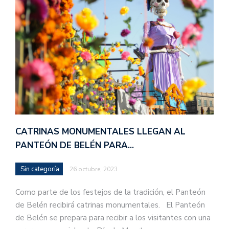
CATRINAS MONUMENTALES LLEGAN AL
PANTEÓN DE BELÉN PARA…
Sin categoría
26 octubre, 2023
Como parte de los festejos de la tradición, el Panteón
de Belén recibirá catrinas monumentales. El Panteón
de Belén se prepara para recibir a los visitantes con una