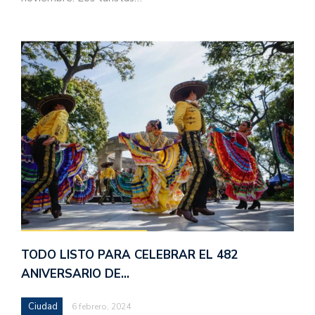
TODO LISTO PARA CELEBRAR EL 482
ANIVERSARIO DE…
Ciudad
6 febrero, 2024