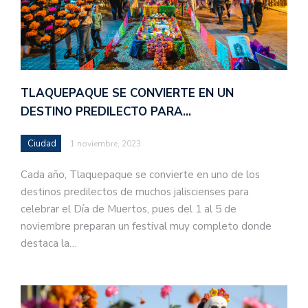
TLAQUEPAQUE SE CONVIERTE EN UN
DESTINO PREDILECTO PARA…
Ciudad
1 noviembre, 2023
Cada año, Tlaquepaque se convierte en uno de los
destinos predilectos de muchos jaliscienses para
celebrar el Día de Muertos, pues del 1 al 5 de
noviembre preparan un festival muy completo donde
destaca la…