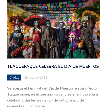
TLAQUEPAQUE CELEBRA EL DÍA DE MUERTOS
Ciudad
29 octubre, 2024
Se acerca el Festival del Día de Muertos en San Pedro
Tlaquepaque, en el que año con año es el anfitrión para
celebrar dicha fechas del 27 de octubre al 3 de
noviembre. Los turistas…