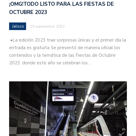
¡OMG!TODO LISTO PARA LAS FIESTAS DE
OCTUBRE 2023
Jalisco
19 septiembre, 2023
•La edición 2023 trae sorpresas únicas y el primer día la
entrada es gratuita Se presentó de manera oficial los
contenidos y la temática de las Fiestas de Octubre
2023, donde este año se celebran los…