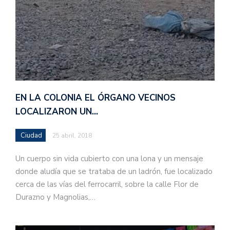
EN LA COLONIA EL ÓRGANO VECINOS
LOCALIZARON UN…
Ciudad
25 abril, 2018
Un cuerpo sin vida cubierto con una lona y un mensaje
donde aludía que se trataba de un ladrón, fue localizado
cerca de las vías del ferrocarril, sobre la calle Flor de
Durazno y Magnolias,…