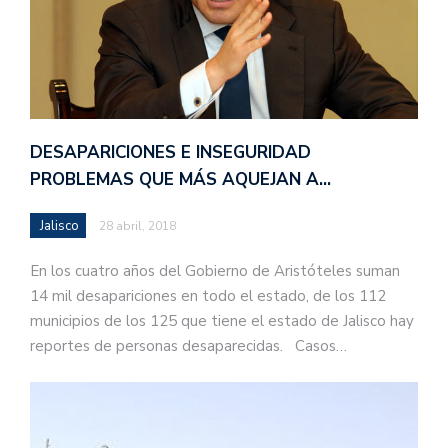
DESAPARICIONES E INSEGURIDAD
PROBLEMAS QUE MÁS AQUEJAN A…
Jalisco
28 abril, 2018
En los cuatro años del Gobierno de Aristóteles suman
14 mil desapariciones en todo el estado, de los 112
municipios de los 125 que tiene el estado de Jalisco hay
reportes de personas desaparecidas. Casos…