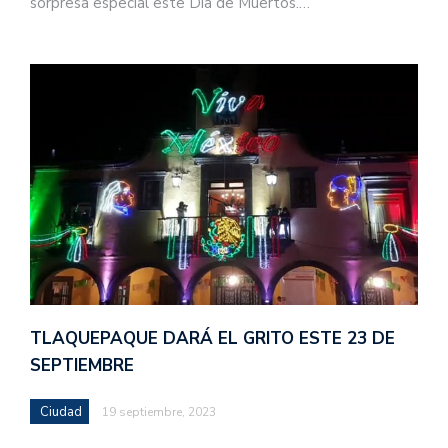
sorpresa especial este Día de Muertos.…
TLAQUEPAQUE DARÁ EL GRITO ESTE 23 DE
SEPTIEMBRE
Ciudad
19 septiembre, 2023