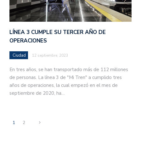
LÍNEA 3 CUMPLE SU TERCER AÑO DE
OPERACIONES
Ciudad
12 septiembre, 2023
En tres años, se han transportado más de 112 millones
de personas. La línea 3 de "Mi Tren" a cumplido tres
años de operaciones, la cual empezó en el mes de
septiembre de 2020, ha…
1
2