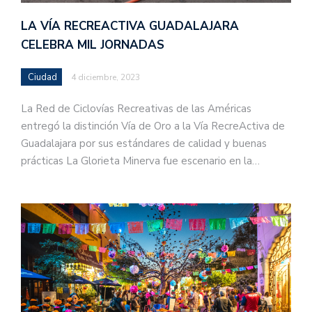
LA VÍA RECREACTIVA GUADALAJARA
CELEBRA MIL JORNADAS
Ciudad
4 diciembre, 2023
La Red de Ciclovías Recreativas de las Américas
entregó la distinción Vía de Oro a la Vía RecreActiva de
Guadalajara por sus estándares de calidad y buenas
prácticas La Glorieta Minerva fue escenario en la…