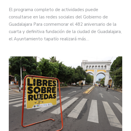
El programa completo de actividades puede
consultarse en las redes sociales del Gobierno de
Guadalajara Para conmemorar el 482 aniversario de la
cuarta y definitiva fundación de la ciudad de Guadalajara,
el Ayuntamiento tapatío realizará más…