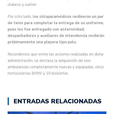
chaleco y suéter.
Por otro lado,
los cicloparamédicos recibieron un par
de tenis para completar la entrega de su uniforme,
pues les fue entregado con anterioridad;
despachadores y auxiliares de intendencia recibirán
próximamente una playera tipo polo.
Recordemos que entre las acciones realizadas en dicha
administración, se destaca la adquisición de seis
ambulancias completamente nuevas y equipadas, cinco
motocicletas BMW y 10 bicicletas.
ENTRADAS RELACIONADAS