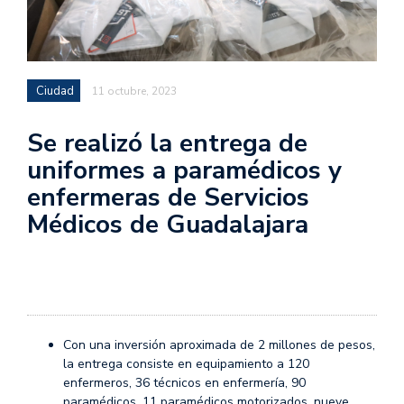
Ciudad
11 octubre, 2023
Se realizó la entrega de
uniformes a paramédicos y
enfermeras de Servicios
Médicos de Guadalajara
Con una inversión aproximada de 2 millones de pesos,
la entrega consiste en equipamiento a 120
enfermeros, 36 técnicos en enfermería, 90
paramédicos, 11 paramédicos motorizados, nueve