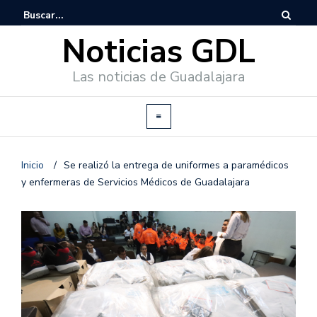
Noticias GDL
Las noticias de Guadalajara
Inicio
/
Se realizó la entrega de uniformes a paramédicos
y enfermeras de Servicios Médicos de Guadalajara