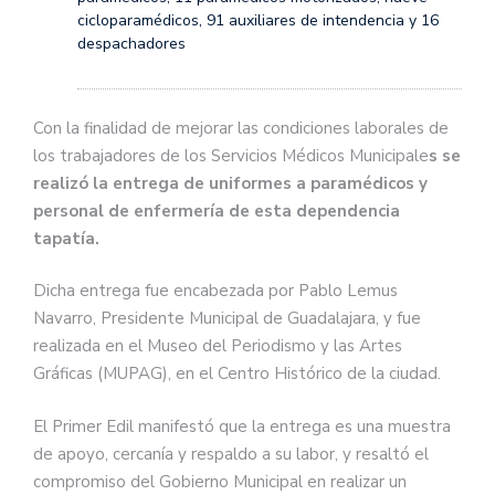
cicloparamédicos, 91 auxiliares de intendencia y 16
despachadores
Con la finalidad de mejorar las condiciones laborales de
los trabajadores de los Servicios Médicos Municipale
s se
realizó la entrega de uniformes a paramédicos y
personal de enfermería de esta dependencia
tapatía.
Dicha entrega fue encabezada por Pablo Lemus
Navarro, Presidente Municipal de Guadalajara, y fue
realizada en el Museo del Periodismo y las Artes
Gráficas (MUPAG), en el Centro Histórico de la ciudad.
El Primer Edil manifestó que la entrega es una muestra
de apoyo, cercanía y respaldo a su labor, y resaltó el
compromiso del Gobierno Municipal en realizar un