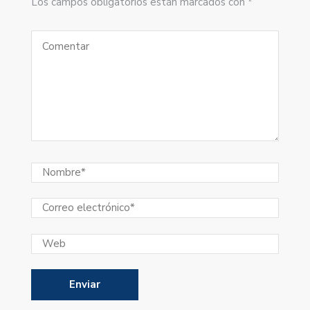
Los campos obligatorios están marcados con *