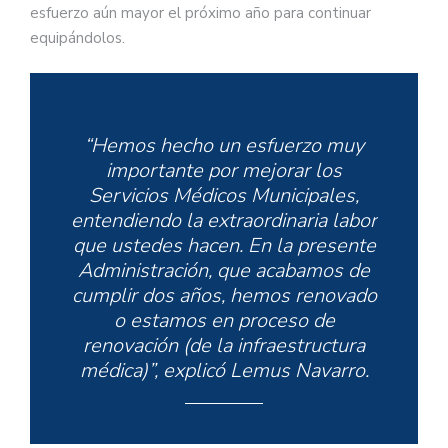
esfuerzo aún mayor el próximo año para continuar
equipándolos.
“Hemos hecho un esfuerzo muy
importante por mejorar los
Servicios Médicos Municipales,
entendiendo la extraordinaria labor
que ustedes hacen. En la presente
Administración, que acabamos de
cumplir dos años, hemos renovado
o estamos en proceso de
renovación (de la infraestructura
médica)”, explicó Lemus Navarro.