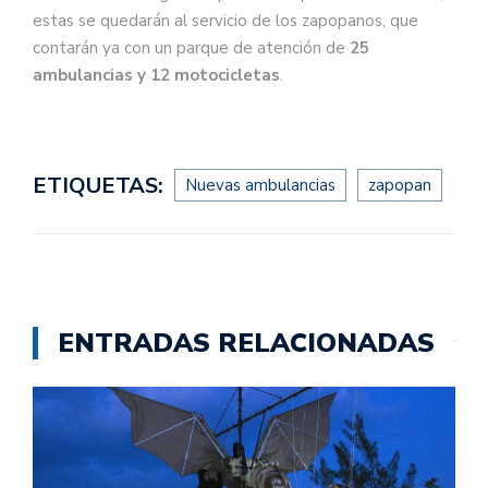
estas se quedarán al servicio de los zapopanos, que
contarán ya con un parque de atención de
25
ambulancias y 12 motocicletas
.
ETIQUETAS:
Nuevas ambulancias
zapopan
ENTRADAS RELACIONADAS