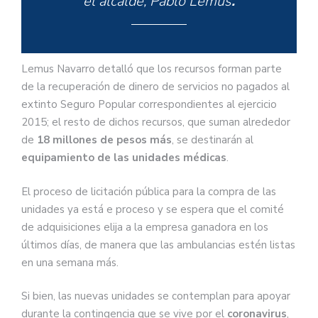
el alcalde, Pablo Lemus
.
Lemus Navarro detalló que los recursos forman parte
de la recuperación de dinero de servicios no pagados al
extinto Seguro Popular correspondientes al ejercicio
2015; el resto de dichos recursos, que suman alrededor
de
18 millones de pesos más
, se destinarán al
equipamiento de las unidades médicas
.
El proceso de licitación pública para la compra de las
unidades ya está e proceso y se espera que el comité
de adquisiciones elija a la empresa ganadora en los
últimos días, de manera que las ambulancias estén listas
en una semana más.
Si bien, las nuevas unidades se contemplan para apoyar
durante la contingencia que se vive por el
coronavirus
,