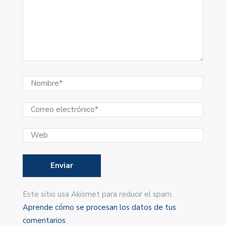
Este sitio usa Akismet para reducir el spam.
Aprende cómo se procesan los datos de tus
comentarios
.