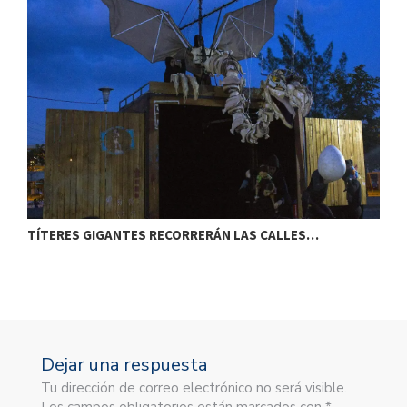
TÍTERES GIGANTES RECORRERÁN LAS CALLES…
T
Dejar una respuesta
Tu dirección de correo electrónico no será visible.