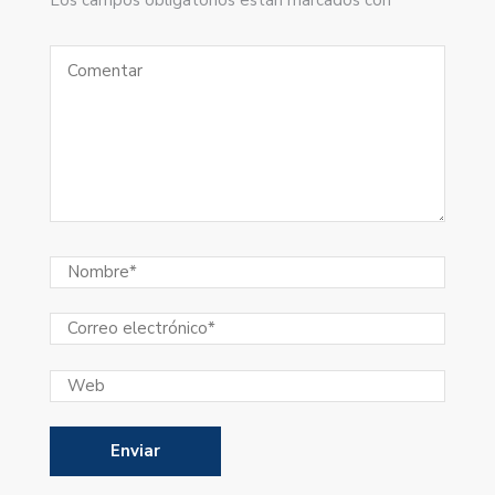
Los campos obligatorios están marcados con *