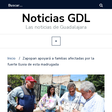
Noticias GDL
Las noticias de Guadalajara
Inicio
/
Zapopan apoyará a familias afectadas por la
fuerte lluvia de esta madrugada