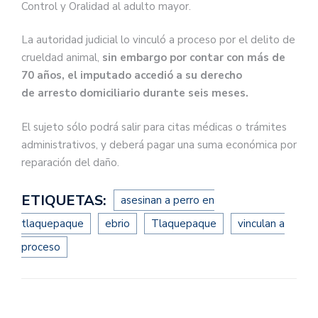
Control y Oralidad al adulto mayor.
La autoridad judicial lo vinculó a proceso por el delito de
crueldad animal,
sin embargo por contar con más de
70 años, el imputado accedió a su derecho
de arresto domiciliario durante seis meses.
El sujeto sólo podrá salir para citas médicas o trámites
administrativos, y deberá pagar una suma económica por
reparación del daño.
ETIQUETAS:
asesinan a perro en
tlaquepaque
ebrio
Tlaquepaque
vinculan a
proceso