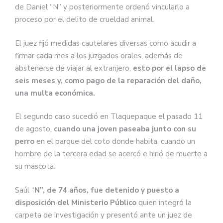
de Daniel “N” y posteriormente ordenó vincularlo a
proceso por el delito de crueldad animal.
El juez fijó medidas cautelares diversas como acudir a
firmar cada mes a los juzgados orales, además de
abstenerse de viajar al extranjero,
esto por el lapso de
seis meses y, como pago de la reparación del daño,
una multa económica.
El segundo caso sucedió en Tlaquepaque el pasado 11
de agosto,
cuando una joven paseaba junto con su
perro
en el parque del coto donde habita, cuando un
hombre de la tercera edad se acercó e hirió de muerte a
su mascota.
Saúl “
N”, de 74 años, fue detenido y puesto a
disposición del Ministerio Público
quien integró la
carpeta de investigación y presentó ante un juez de