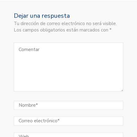
Dejar una respuesta
Tu dirección de correo electrónico no será visible.
Los campos obligatorios están marcados con *