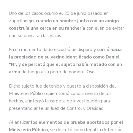
Uno de los casos ocurrió el 29 de junio pasado en
Zapotlanej
o, cuando un hombre junto con un amigo
construía una cerca en su ranchería
con el fin de evitar
que se brincaran las vacas.
En un momento dado escuchó un disparo
y corrió hacia
la propiedad de su vecino identificado como Daniel
“N”, y se percató que el sujeto había matado con un
arma
de fuego a su perro de nombre ‘Oso’.
Dicho sujeto fue detenido y puesto a disposición del
Ministerio Público quien tomó conocimiento de los
hechos, e integró la carpeta de investigación para
presentarlo ante un Juez de Control y Oralidad.
Al analizar
los elementos de prueba aportados por el
Ministerio Público,
se decretó como legal la detención