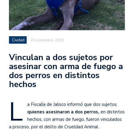
Ciudad
23 noviembre, 2019
Vinculan a dos sujetos por
asesinar con arma de fuego a
dos perros en distintos
hechos
L
a Fiscalía de Jalisco informó que dos sujetos,
quienes asesinaron a dos perros,
en distintos
hechos, con armas de fuego, fueron vinculados
a proceso, por el delito de Crueldad Animal.