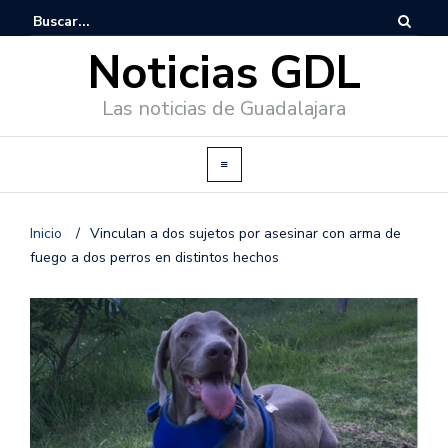
Noticias GDL
Las noticias de Guadalajara
Inicio
/
Vinculan a dos sujetos por asesinar con arma de
fuego a dos perros en distintos hechos