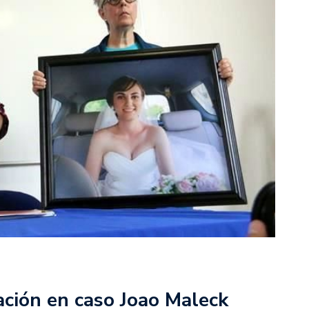
ación en caso Joao Maleck