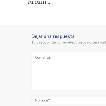
LAS CALLES…
Dejar una respuesta
Tu dirección de correo electrónico no será vi