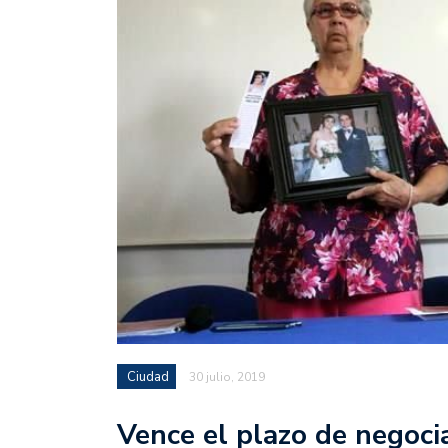
Ciudad
30 julio, 2019
Vence el plazo de negoci