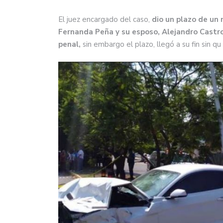
El juez encargado del caso,
dio un plazo de un 
Fernanda Peña y su esposo, Alejandro Castro,
penal,
sin embargo el plazo, llegó a su fin sin qu