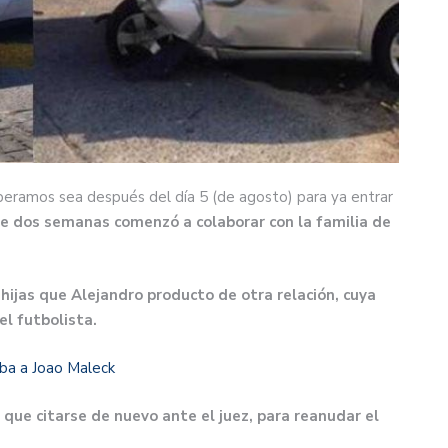
eramos sea después del día 5 (de agosto) para ya entrar
de dos semanas comenzó a colaborar con la familia de
 hijas que Alejandro producto de otra relación, cuya
el futbolista.
ba a Joao Maleck
 que citarse de nuevo ante el juez, para reanudar el