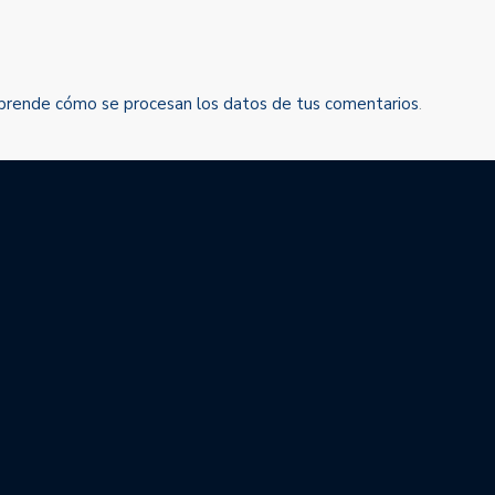
prende cómo se procesan los datos de tus comentarios
.