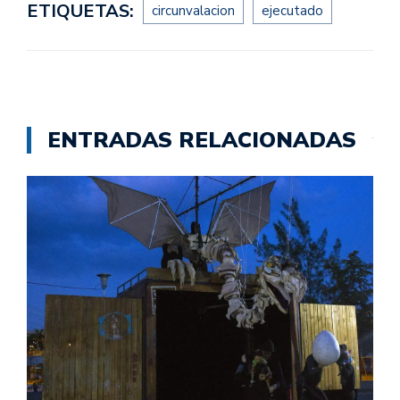
ETIQUETAS:
circunvalacion
ejecutado
ENTRADAS RELACIONADAS