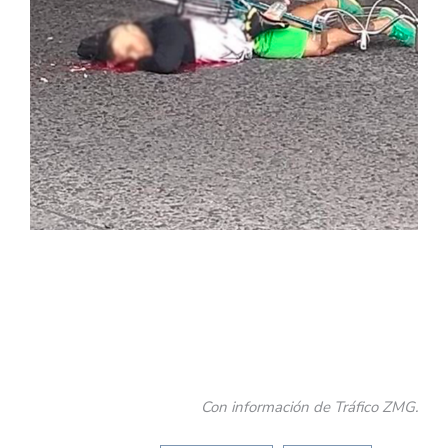
Con información de Tráfico ZMG.