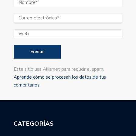
Este sitio usa Akismet para reducir el spam.
Aprende cómo se procesan los datos de tus
comentarios
.
CATEGORÍAS