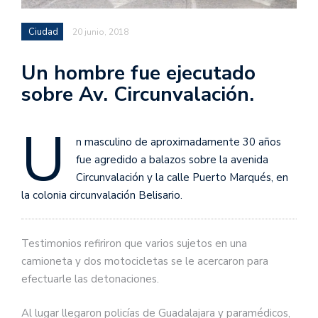
Ciudad
20 junio, 2018
Un hombre fue ejecutado
sobre Av. Circunvalación.
U
n masculino de aproximadamente 30 años
fue agredido a balazos sobre la avenida
Circunvalación y la calle Puerto Marqués, en
la colonia circunvalación Belisario.
Testimonios refiriron que varios sujetos en una
camioneta y dos motocicletas se le acercaron para
efectuarle las detonaciones.
Al lugar llegaron policías de Guadalajara y paramédicos,