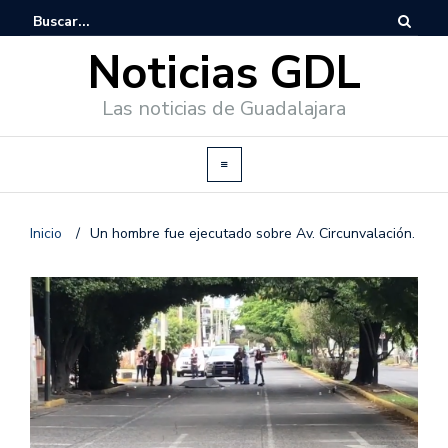
Noticias GDL
Las noticias de Guadalajara
Inicio
/
Un hombre fue ejecutado sobre Av. Circunvalación.