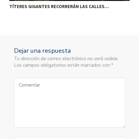
TÍTERES GIGANTES RECORRERÁN LAS CALLES…
T
Dejar una respuesta
Tu dirección de correo electrónico no será visible.
Los campos obligatorios están marcados con *