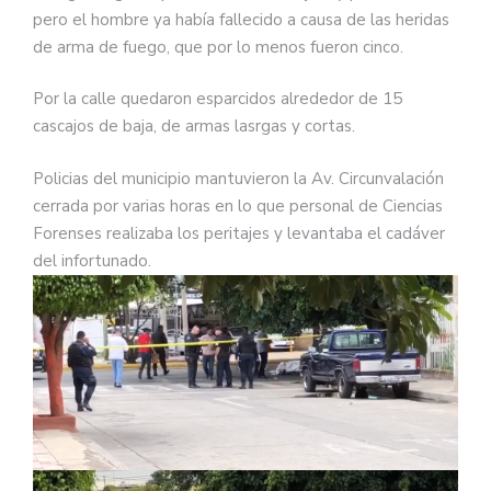
pero el hombre ya había fallecido a causa de las heridas
de arma de fuego, que por lo menos fueron cinco.
Por la calle quedaron esparcidos alrededor de 15
cascajos de baja, de armas lasrgas y cortas.
Policias del municipio mantuvieron la Av. Circunvalación
cerrada por varias horas en lo que personal de Ciencias
Forenses realizaba los peritajes y levantaba el cadáver
del infortunado.