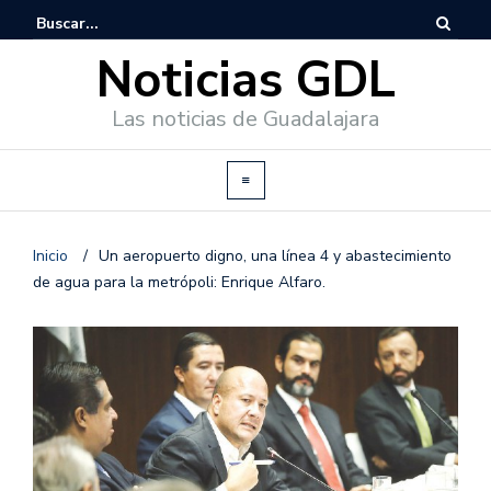
Noticias GDL
Las noticias de Guadalajara
Inicio
/
Un aeropuerto digno, una línea 4 y abastecimiento
de agua para la metrópoli: Enrique Alfaro.