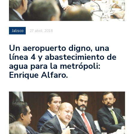
Jalisco
27 abril, 2018
Un aeropuerto digno, una
línea 4 y abastecimiento de
agua para la metrópoli:
Enrique Alfaro.