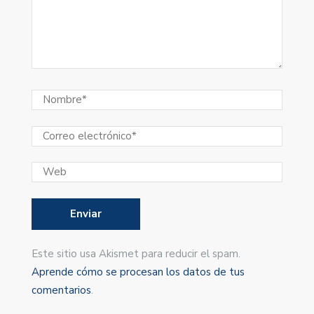
Este sitio usa Akismet para reducir el spam.
Aprende cómo se procesan los datos de tus
comentarios
.