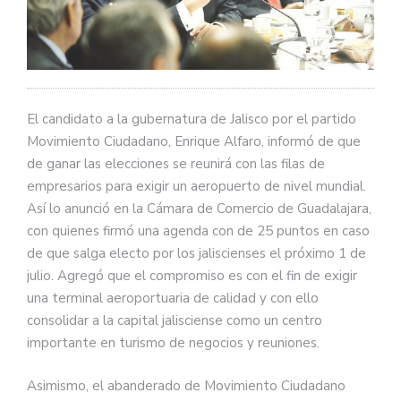
El candidato a la gubernatura de Jalisco por el partido
Movimiento Ciudadano, Enrique Alfaro, informó de que
de ganar las elecciones se reunirá con las filas de
empresarios para exigir un aeropuerto de nivel mundial.
Así lo anunció en la Cámara de Comercio de Guadalajara,
con quienes firmó una agenda con de 25 puntos en caso
de que salga electo por los jaliscienses el próximo 1 de
julio. Agregó que el compromiso es con el fin de exigir
una terminal aeroportuaria de calidad y con ello
consolidar a la capital jalisciense como un centro
importante en turismo de negocios y reuniones.
Asimismo, el abanderado de Movimiento Ciudadano