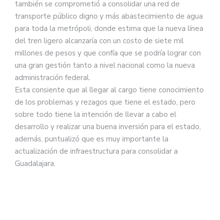
también se comprometió a consolidar una red de
transporte público digno y más abastecimiento de agua
para toda la metrópoli, donde estima que la nueva línea
del tren ligero alcanzaría con un costo de siete mil
millones de pesos y que confía que se podría lograr con
una gran gestión tanto a nivel nacional como la nueva
administración federal.
Esta consiente que al llegar al cargo tiene conocimiento
de los problemas y rezagos que tiene el estado, pero
sobre todo tiene la intención de llevar a cabo el
desarrollo y realizar una buena inversión para el estado,
además, puntualizó que es muy importante la
actualización de infraestructura para consolidar a
Guadalajara.