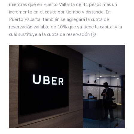
mientras que en Puerto Vallarta de 41 pesos más un
incremento en el costo por tiempo y distancia. En
Puerto Vallarta, también se agregará la cuota de
reservación variable de 10% que ya tiene la capital y la
cual sustituye a la cuota de reservación fija.