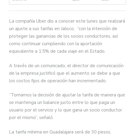
La compañía Uber dio a conocer este lunes que realizará
un ajuste a sus tarifas en Jalisco, “con la intención de
proteger las ganancias de los socios conductores, así
como continuar cumpliendo con la aportación
equivalente a 1.5% de cada viaje en el Estado.
A través de un comunicado, el director de comunicación
de la empresa justificó que el aumento se debe a que
los costos fijos de operación han incrementado.
“Tomamos la decisión de ajustar la tarifa de manera que
se mantenga un balance justo entre lo que paga un
usuario por el servicio y lo que gana un socio conductor
por el mismo”, señaló.
La tarifa mínima en Guadalajara será de 30 pesos,