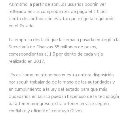
Asimismo, a partir de abril los usuarios podrán ver
reflejado en sus comprobantes de pago el 1.5 por
ciento de contribución estatal que exige la regulación
en el Estado.
La empresa destacó que la semana pasada entregó a la
Secretaría de Finanzas 55 millones de pesos,
correspondientes al 1.5 por ciento de cada viaje
realizado en 2017.
“Es así como mantenemos nuestra entera disposición
por seguir trabajando de la mano de las autoridades y
en cumplimiento a la ley del estado para que más
ciudadanos en Jalisco puedan hacer uso de la tecnología
para tener un ingreso extra o tener un viaje seguro,
confiable y eficiente”, concluyó Olivos.