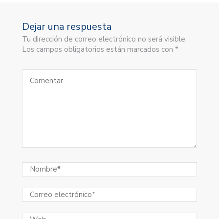
Dejar una respuesta
Tu dirección de correo electrónico no será visible.
Los campos obligatorios están marcados con *